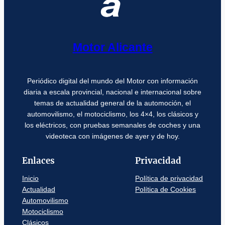
Motor Alicante
Periódico digital del mundo del Motor con información
diaria a escala provincial, nacional e internacional sobre
temas de actualidad general de la automoción, el
automovilismo, el motociclismo, los 4×4, los clásicos y
los eléctricos, con pruebas semanales de coches y una
videoteca con imágenes de ayer y de hoy.
Enlaces
Privacidad
Inicio
Política de privacidad
Actualidad
Política de Cookies
Automovilismo
Motociclismo
Clásicos