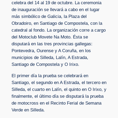
celebra del 14 al 19 de octubre. La ceremonia
de inauguración se llevará a cabo en el lugar
más simbólico de Galicia, la Plaza del
Obradoiro, en Santiago de Compostela, con la
catedral al fondo. La organización corre a cargo
del Motoclub Movete Na Moto. Ésta se
disputará en las tres provincias gallegas:
Pontevedra, Ourense y A Coruña, en los
municipios de Silleda, Lalín, A Estrada,
Santiago de Compostela y O Irixo.
El primer día la prueba se celebrará en
Santiago, el segundo en A Estrada, el tercero en
Silleda, el cuarto en Lalín, el quinto en O Irixo, y
finalmente, el último día se disputará la prueba
de motocross en el Recinto Ferial de Semana
Verde en Silleda.