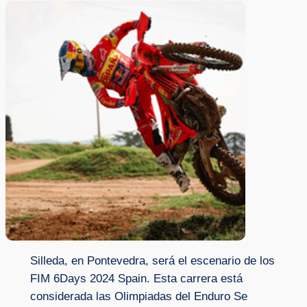
Silleda, en Pontevedra, será el escenario de los
FIM 6Days 2024 Spain. Esta carrera está
considerada las Olimpiadas del Enduro Se