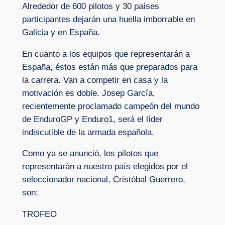
Alrededor de 600 pilotos y 30 países
participantes dejarán una huella imborrable en
Galicia y en España.
En cuanto a los equipos que representarán a
España, éstos están más que preparados para
la carrera. Van a competir en casa y la
motivación es doble. Josep García,
recientemente proclamado campeón del mundo
de EnduroGP y Enduro1, será el líder
indiscutible de la armada española.
Como ya se anunció, los pilotos que
representarán a nuestro país elegidos por el
seleccionador nacional, Cristóbal Guerrero,
son:
TROFEO