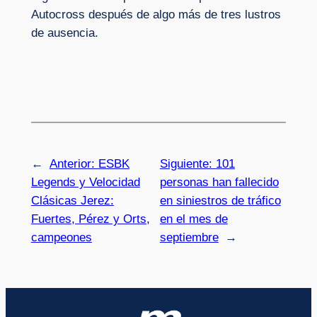
Autocross después de algo más de tres lustros
de ausencia.
←
Anterior:
ESBK
Siguiente:
101
Legends y Velocidad
personas han fallecido
Clásicas Jerez:
en siniestros de tráfico
Fuertes, Pérez y Orts,
en el mes de
campeones
septiembre
→