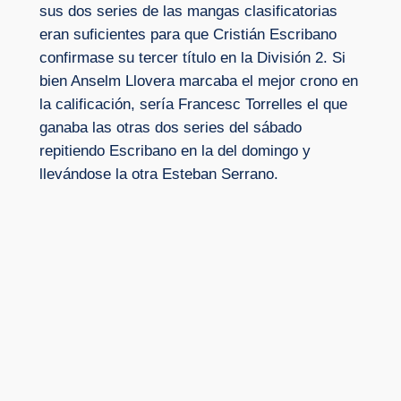
sus dos series de las mangas clasificatorias
eran suficientes para que Cristián Escribano
confirmase su tercer título en la División 2. Si
bien Anselm Llovera marcaba el mejor crono en
la calificación, sería Francesc Torrelles el que
ganaba las otras dos series del sábado
repitiendo Escribano en la del domingo y
llevándose la otra Esteban Serrano.