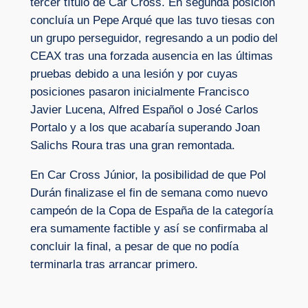
tercer título de Car Cross. En segunda posición
concluía un Pepe Arqué que las tuvo tiesas con
un grupo perseguidor, regresando a un podio del
CEAX tras una forzada ausencia en las últimas
pruebas debido a una lesión y por cuyas
posiciones pasaron inicialmente Francisco
Javier Lucena, Alfred Español o José Carlos
Portalo y a los que acabaría superando Joan
Salichs Roura tras una gran remontada.
En Car Cross Júnior, la posibilidad de que Pol
Durán finalizase el fin de semana como nuevo
campeón de la Copa de España de la categoría
era sumamente factible y así se confirmaba al
concluir la final, a pesar de que no podía
terminarla tras arrancar primero.