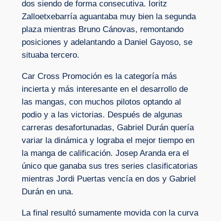
dos siendo de forma consecutiva. Ioritz
Zalloetxebarría aguantaba muy bien la segunda
plaza mientras Bruno Cánovas, remontando
posiciones y adelantando a Daniel Gayoso, se
situaba tercero.
Car Cross Promoción es la categoría más
incierta y más interesante en el desarrollo de
las mangas, con muchos pilotos optando al
podio y a las victorias. Después de algunas
carreras desafortunadas, Gabriel Durán quería
variar la dinámica y lograba el mejor tiempo en
la manga de calificación. Josep Aranda era el
único que ganaba sus tres series clasificatorias
mientras Jordi Puertas vencía en dos y Gabriel
Durán en una.
La final resultó sumamente movida con la curva