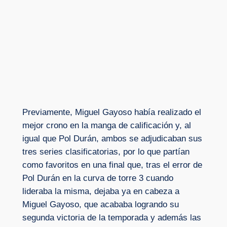
Previamente, Miguel Gayoso había realizado el
mejor crono en la manga de calificación y, al
igual que Pol Durán, ambos se adjudicaban sus
tres series clasificatorias, por lo que partían
como favoritos en una final que, tras el error de
Pol Durán en la curva de torre 3 cuando
lideraba la misma, dejaba ya en cabeza a
Miguel Gayoso, que acababa logrando su
segunda victoria de la temporada y además las