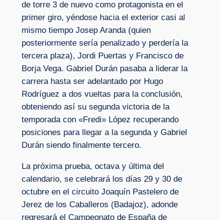
de torre 3 de nuevo como protagonista en el
primer giro, yéndose hacia el exterior casi al
mismo tiempo Josep Aranda (quien
posteriormente sería penalizado y perdería la
tercera plaza), Jordi Puertas y Francisco de
Borja Vega. Gabriel Durán pasaba a liderar la
carrera hasta ser adelantado por Hugo
Rodríguez a dos vueltas para la conclusión,
obteniendo así su segunda victoria de la
temporada con «Fredi» López recuperando
posiciones para llegar a la segunda y Gabriel
Durán siendo finalmente tercero.
La próxima prueba, octava y última del
calendario, se celebrará los días 29 y 30 de
octubre en el circuito Joaquín Pastelero de
Jerez de los Caballeros (Badajoz), adonde
regresará el Campeonato de España de