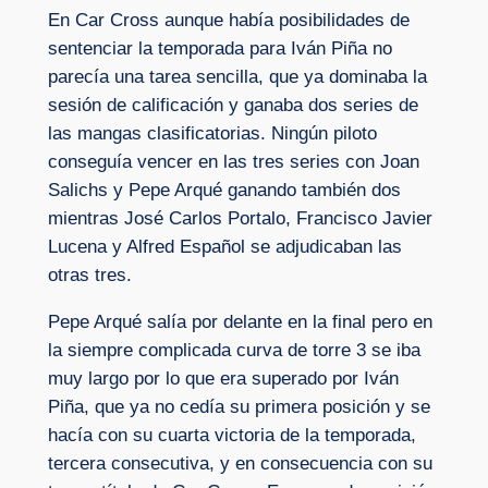
En Car Cross aunque había posibilidades de
sentenciar la temporada para Iván Piña no
parecía una tarea sencilla, que ya dominaba la
sesión de calificación y ganaba dos series de
las mangas clasificatorias. Ningún piloto
conseguía vencer en las tres series con Joan
Salichs y Pepe Arqué ganando también dos
mientras José Carlos Portalo, Francisco Javier
Lucena y Alfred Español se adjudicaban las
otras tres.
Pepe Arqué salía por delante en la final pero en
la siempre complicada curva de torre 3 se iba
muy largo por lo que era superado por Iván
Piña, que ya no cedía su primera posición y se
hacía con su cuarta victoria de la temporada,
tercera consecutiva, y en consecuencia con su