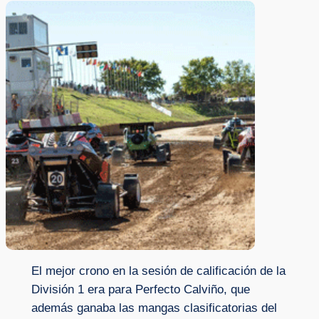
El mejor crono en la sesión de calificación de la
División 1 era para Perfecto Calviño, que
además ganaba las mangas clasificatorias del