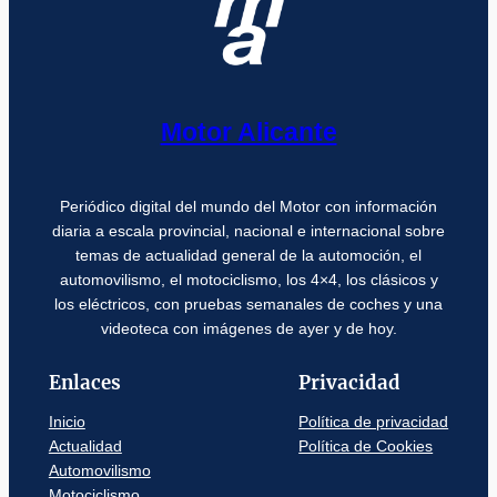
Motor Alicante
Periódico digital del mundo del Motor con información
diaria a escala provincial, nacional e internacional sobre
temas de actualidad general de la automoción, el
automovilismo, el motociclismo, los 4×4, los clásicos y
los eléctricos, con pruebas semanales de coches y una
videoteca con imágenes de ayer y de hoy.
Enlaces
Privacidad
Inicio
Política de privacidad
Actualidad
Política de Cookies
Automovilismo
Motociclismo