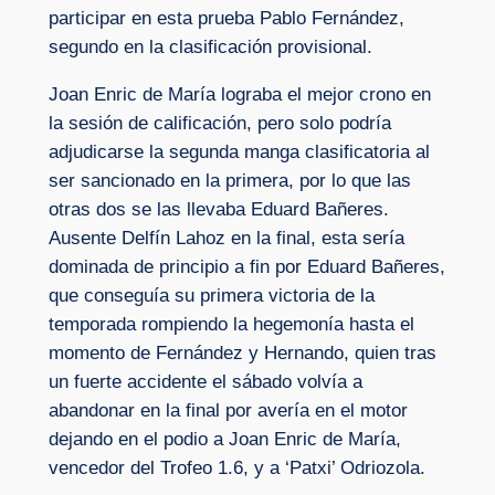
participar en esta prueba Pablo Fernández,
segundo en la clasificación provisional.
Joan Enric de María lograba el mejor crono en
la sesión de calificación, pero solo podría
adjudicarse la segunda manga clasificatoria al
ser sancionado en la primera, por lo que las
otras dos se las llevaba Eduard Bañeres.
Ausente Delfín Lahoz en la final, esta sería
dominada de principio a fin por Eduard Bañeres,
que conseguía su primera victoria de la
temporada rompiendo la hegemonía hasta el
momento de Fernández y Hernando, quien tras
un fuerte accidente el sábado volvía a
abandonar en la final por avería en el motor
dejando en el podio a Joan Enric de María,
vencedor del Trofeo 1.6, y a ‘Patxi’ Odriozola.