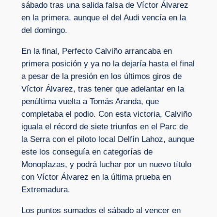
sábado tras una salida falsa de Víctor Álvarez
en la primera, aunque el del Audi vencía en la
del domingo.
En la final, Perfecto Calviño arrancaba en
primera posición y ya no la dejaría hasta el final
a pesar de la presión en los últimos giros de
Víctor Álvarez, tras tener que adelantar en la
penúltima vuelta a Tomás Aranda, que
completaba el podio. Con esta victoria, Calviño
iguala el récord de siete triunfos en el Parc de
la Serra con el piloto local Delfín Lahoz, aunque
este los conseguía en categorías de
Monoplazas, y podrá luchar por un nuevo título
con Víctor Álvarez en la última prueba en
Extremadura.
Los puntos sumados el sábado al vencer en