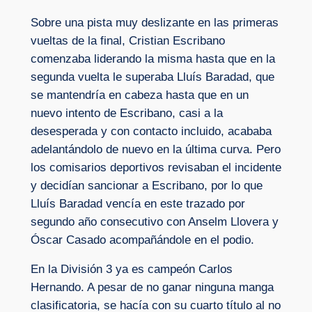
Sobre una pista muy deslizante en las primeras
vueltas de la final, Cristian Escribano
comenzaba liderando la misma hasta que en la
segunda vuelta le superaba Lluís Baradad, que
se mantendría en cabeza hasta que en un
nuevo intento de Escribano, casi a la
desesperada y con contacto incluido, acababa
adelantándolo de nuevo en la última curva. Pero
los comisarios deportivos revisaban el incidente
y decidían sancionar a Escribano, por lo que
Lluís Baradad vencía en este trazado por
segundo año consecutivo con Anselm Llovera y
Óscar Casado acompañándole en el podio.
En la División 3 ya es campeón Carlos
Hernando. A pesar de no ganar ninguna manga
clasificatoria, se hacía con su cuarto título al no