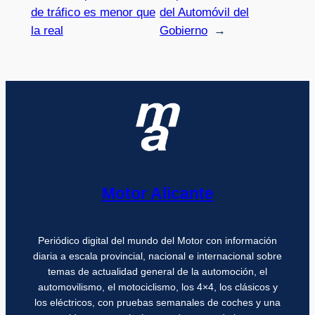
de tráfico es menor que
del Automóvil del
la real
Gobierno
→
Motor Alicante
Periódico digital del mundo del Motor con información
diaria a escala provincial, nacional e internacional sobre
temas de actualidad general de la automoción, el
automovilismo, el motociclismo, los 4×4, los clásicos y
los eléctricos, con pruebas semanales de coches y una