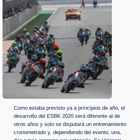
Como estaba previsto ya a principios de año, el
desarrollo del ESBK 2020 será diferente al de
otros años y solo se disputará un entrenamiento
cronometrado y, dependiendo del evento, una,