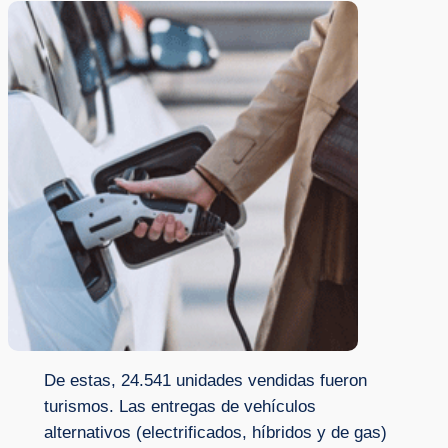
De estas, 24.541 unidades vendidas fueron
turismos. Las entregas de vehículos
alternativos (electrificados, híbridos y de gas)