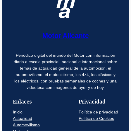
Motor Alicante
Periódico digital del mundo del Motor con información
diaria a escala provincial, nacional e internacional sobre
temas de actualidad general de la automoción, el
automovilismo, el motociclismo, los 4×4, los clásicos y
los eléctricos, con pruebas semanales de coches y una
videoteca con imágenes de ayer y de hoy.
Enlaces
Privacidad
Inicio
Política de privacidad
Actualidad
Política de Cookies
Automovilismo