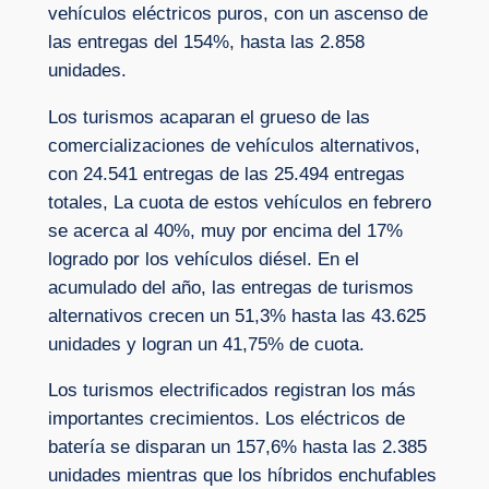
vehículos eléctricos puros, con un ascenso de
las entregas del 154%, hasta las 2.858
unidades.
Los turismos acaparan el grueso de las
comercializaciones de vehículos alternativos,
con 24.541 entregas de las 25.494 entregas
totales, La cuota de estos vehículos en febrero
se acerca al 40%, muy por encima del 17%
logrado por los vehículos diésel. En el
acumulado del año, las entregas de turismos
alternativos crecen un 51,3% hasta las 43.625
unidades y logran un 41,75% de cuota.
Los turismos electrificados registran los más
importantes crecimientos. Los eléctricos de
batería se disparan un 157,6% hasta las 2.385
unidades mientras que los híbridos enchufables