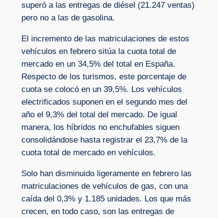
superó a las entregas de diésel (21.247 ventas)
pero no a las de gasolina.
El incremento de las matriculaciones de estos
vehículos en febrero sitúa la cuota total de
mercado en un 34,5% del total en España.
Respecto de los turismos, este porcentaje de
cuota se colocó en un 39,5%. Los vehículos
electrificados suponen en el segundo mes del
año el 9,3% del total del mercado. De igual
manera, los híbridos no enchufables siguen
consolidándose hasta registrar el 23,7% de la
cuota total de mercado en vehículos.
Solo han disminuido ligeramente en febrero las
matriculaciones de vehículos de gas, con una
caída del 0,3% y 1.185 unidades. Los que más
crecen, en todo caso, son las entregas de