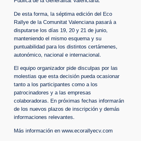
Pública de la Generalitat Valenciana.
De esta forma, la séptima edición del Eco
Rallye de la Comunitat Valenciana pasará a
disputarse los días 19, 20 y 21 de junio,
manteniendo el mismo esquema y su
puntuabilidad para los distintos certámenes,
autonómico, nacional e internacional.
El equipo organizador pide disculpas por las
molestias que esta decisión pueda ocasionar
tanto a los participantes como a los
patrocinadores y a las empresas
colaboradoras. En próximas fechas informarán
de los nuevos plazos de inscripción y demás
informaciones relevantes.
Más información en www.ecorallyecv.com