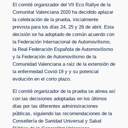
El comité organizador del VII Eco Rallye de la
Comunitat Valenciana 2020 ha decidido aplazar
la celebración de la prueba, inicialmente
prevista para los días 24, 25 y 26 de abril. Esta
decisión se ha adoptado de común acuerdo con
la Federación Internacional de Automovilismo,
la Real Federación Española de Automovilismo
y la Federación de Automovilismo de la
Comunidad Valenciana a raíz de la extensión de
la enfermedad Covid-19 y y su potencial
evolución en el corto plazo.
El comité organizador de la prueba se alinea así
con las decisiones adoptadas en los últimos
días por las diferentes administraciones
públicas, siguiendo las recomendaciones de la
Consellería de Sanidad Universal y Salud