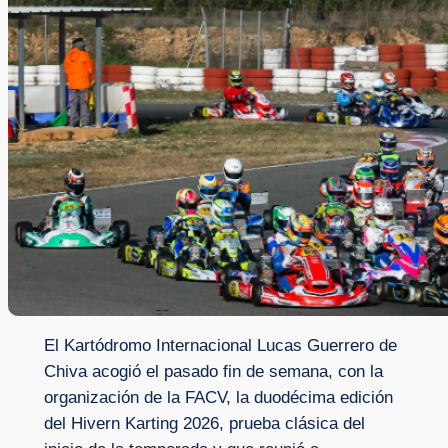
El Kartódromo Internacional Lucas Guerrero de
Chiva acogió el pasado fin de semana, con la
organización de la FACV, la duodécima edición
del Hivern Karting 2026, prueba clásica del