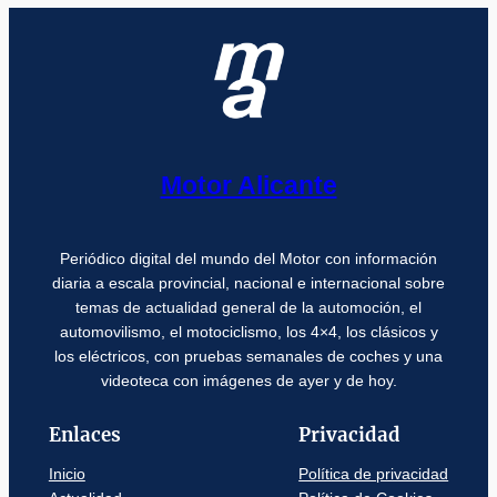
Motor Alicante
Periódico digital del mundo del Motor con información
diaria a escala provincial, nacional e internacional sobre
temas de actualidad general de la automoción, el
automovilismo, el motociclismo, los 4×4, los clásicos y
los eléctricos, con pruebas semanales de coches y una
videoteca con imágenes de ayer y de hoy.
Enlaces
Privacidad
Inicio
Política de privacidad