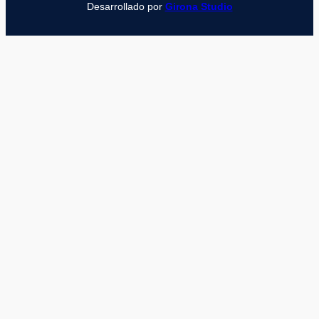
Desarrollado por
Girona Studio