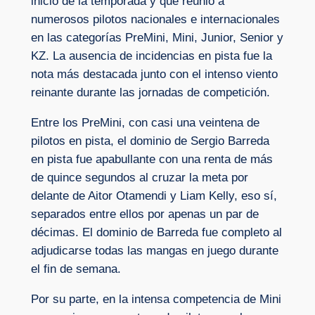
inicio de la temporada y que reunió a
numerosos pilotos nacionales e internacionales
en las categorías PreMini, Mini, Junior, Senior y
KZ. La ausencia de incidencias en pista fue la
nota más destacada junto con el intenso viento
reinante durante las jornadas de competición.
Entre los PreMini, con casi una veintena de
pilotos en pista, el dominio de Sergio Barreda
en pista fue apabullante con una renta de más
de quince segundos al cruzar la meta por
delante de Aitor Otamendi y Liam Kelly, eso sí,
separados entre ellos por apenas un par de
décimas. El dominio de Barreda fue completo al
adjudicarse todas las mangas en juego durante
el fin de semana.
Por su parte, en la intensa competencia de Mini