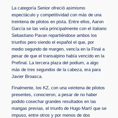
La categoría Senior ofreció asimismo
espectáculo y competitividad con más de una
treintena de pilotos en pista. Entre ellos, Aaron
García se las veía principalmente con el italiano
Sebastiano Pavan repartiéndose ambos los
triunfos pero siendo el español el que, por
medio segundo de margen, vencía en la Final a
pesar de que el transalpino había vencido en la
Prefinal. La tercera plaza del podium, a algo
más de tres segundos de la cabeza, era para
Javier Broasca.
Finalmente, los KZ, con una veintena de pilotos
presentes, conocieron, a pesar de no haber
podido cosechar grandes resultados en las
mangas previas, el triunfo de Hugo Martí que se
impuso, entre otros y por menos de dos