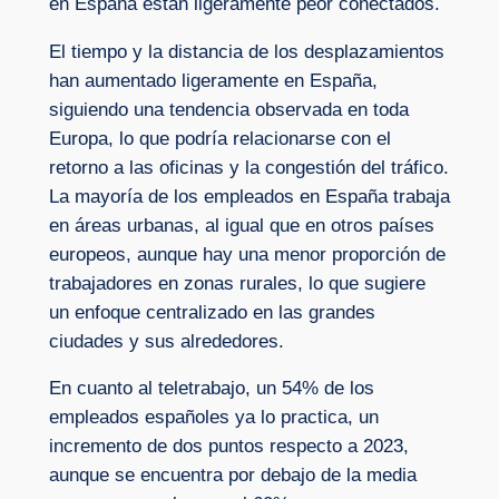
en España están ligeramente peor conectados.
El tiempo y la distancia de los desplazamientos
han aumentado ligeramente en España,
siguiendo una tendencia observada en toda
Europa, lo que podría relacionarse con el
retorno a las oficinas y la congestión del tráfico.
La mayoría de los empleados en España trabaja
en áreas urbanas, al igual que en otros países
europeos, aunque hay una menor proporción de
trabajadores en zonas rurales, lo que sugiere
un enfoque centralizado en las grandes
ciudades y sus alrededores.
En cuanto al teletrabajo, un 54% de los
empleados españoles ya lo practica, un
incremento de dos puntos respecto a 2023,
aunque se encuentra por debajo de la media