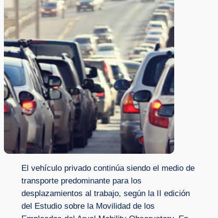
El vehículo privado continúa siendo el medio de
transporte predominante para los
desplazamientos al trabajo, según la II edición
del Estudio sobre la Movilidad de los