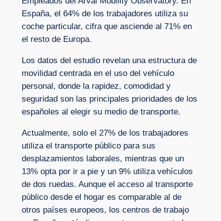
Empleados del Arval Mobility Observatory. En
España, el 64% de los trabajadores utiliza su
coche particular, cifra que asciende al 71% en
el resto de Europa.
Los datos del estudio revelan una estructura de
movilidad centrada en el uso del vehículo
personal, donde la rapidez, comodidad y
seguridad son las principales prioridades de los
españoles al elegir su medio de transporte.
Actualmente, solo el 27% de los trabajadores
utiliza el transporte público para sus
desplazamientos laborales, mientras que un
13% opta por ir a pie y un 9% utiliza vehículos
de dos ruedas. Aunque el acceso al transporte
público desde el hogar es comparable al de
otros países europeos, los centros de trabajo