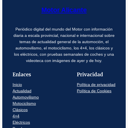
Motor Alicante
Periódico digital del mundo del Motor con información
diaria a escala provincial, nacional e internacional sobre
temas de actualidad general de la automoción, el
automovilismo, el motociclismo, los 4×4, los clásicos y
los eléctricos, con pruebas semanales de coches y una
videoteca con imágenes de ayer y de hoy.
Enlaces
Privacidad
Inicio
Política de privacidad
Actualidad
Política de Cookies
Automovilismo
Motociclismo
Clásicos
4×4
Eléctricos