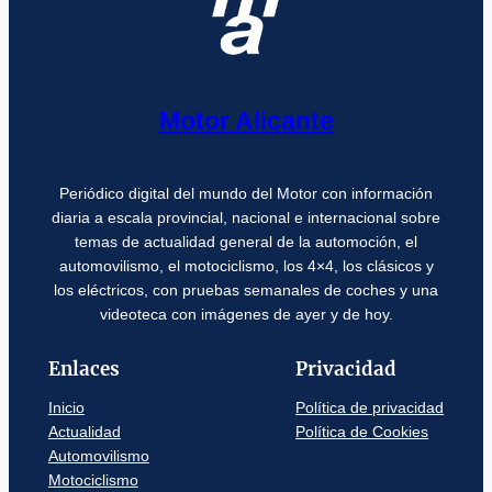
Motor Alicante
Periódico digital del mundo del Motor con información
diaria a escala provincial, nacional e internacional sobre
temas de actualidad general de la automoción, el
automovilismo, el motociclismo, los 4×4, los clásicos y
los eléctricos, con pruebas semanales de coches y una
videoteca con imágenes de ayer y de hoy.
Enlaces
Privacidad
Inicio
Política de privacidad
Actualidad
Política de Cookies
Automovilismo
Motociclismo