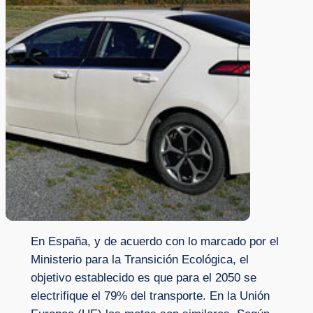
En España, y de acuerdo con lo marcado por el
Ministerio para la Transición Ecológica, el
objetivo establecido es que para el 2050 se
electrifique el 79% del transporte. En la Unión