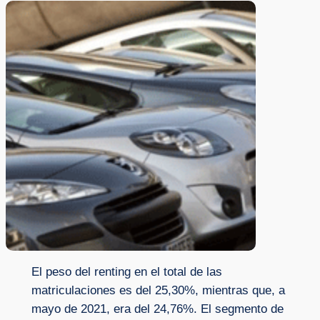
El peso del renting en el total de las
matriculaciones es del 25,30%, mientras que, a
mayo de 2021, era del 24,76%. El segmento de