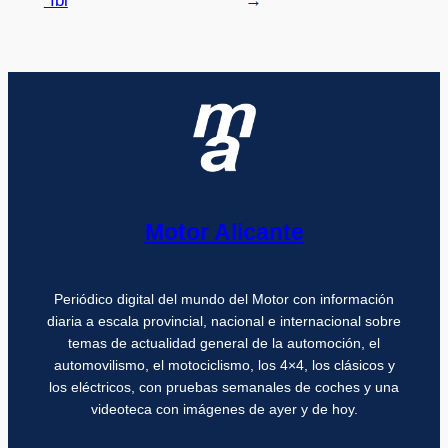
´Ibi
→
Motor Alicante
Periódico digital del mundo del Motor con información
diaria a escala provincial, nacional e internacional sobre
temas de actualidad general de la automoción, el
automovilismo, el motociclismo, los 4×4, los clásicos y
los eléctricos, con pruebas semanales de coches y una
videoteca con imágenes de ayer y de hoy.