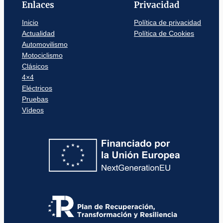
Enlaces
Privacidad
Inicio
Política de privacidad
Actualidad
Política de Cookies
Automovilismo
Motociclismo
Clásicos
4×4
Eléctricos
Pruebas
Vídeos