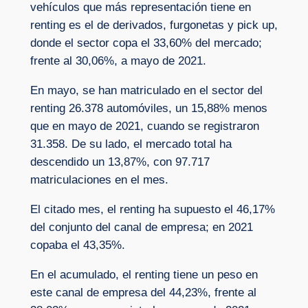
vehículos que más representación tiene en
renting es el de derivados, furgonetas y pick up,
donde el sector copa el 33,60% del mercado;
frente al 30,06%, a mayo de 2021.
En mayo, se han matriculado en el sector del
renting 26.378 automóviles, un 15,88% menos
que en mayo de 2021, cuando se registraron
31.358. De su lado, el mercado total ha
descendido un 13,87%, con 97.717
matriculaciones en el mes.
El citado mes, el renting ha supuesto el 46,17%
del conjunto del canal de empresa; en 2021
copaba el 43,35%.
En el acumulado, el renting tiene un peso en
este canal de empresa del 44,23%, frente al