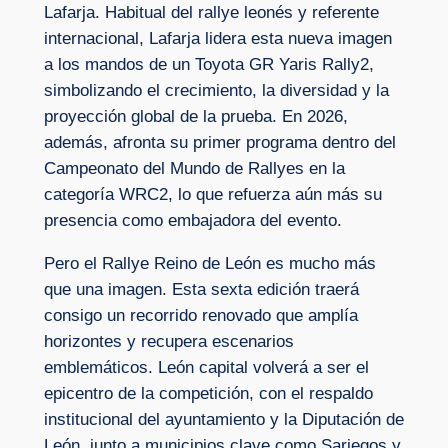
Lafarja. Habitual del rallye leonés y referente
internacional, Lafarja lidera esta nueva imagen
a los mandos de un Toyota GR Yaris Rally2,
simbolizando el crecimiento, la diversidad y la
proyección global de la prueba. En 2026,
además, afronta su primer programa dentro del
Campeonato del Mundo de Rallyes en la
categoría WRC2, lo que refuerza aún más su
presencia como embajadora del evento.
Pero el Rallye Reino de León es mucho más
que una imagen. Esta sexta edición traerá
consigo un recorrido renovado que amplía
horizontes y recupera escenarios
emblemáticos. León capital volverá a ser el
epicentro de la competición, con el respaldo
institucional del ayuntamiento y la Diputación de
León, junto a municipios clave como Sariegos y