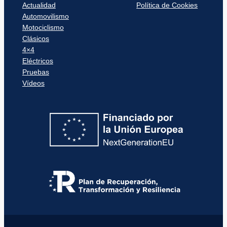
Actualidad
Política de Cookies
Automovilismo
Motociclismo
Clásicos
4×4
Eléctricos
Pruebas
Vídeos