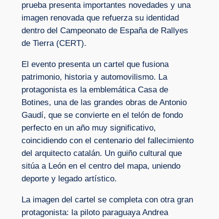
prueba presenta importantes novedades y una
imagen renovada que refuerza su identidad
dentro del Campeonato de España de Rallyes
de Tierra (CERT).
El evento presenta un cartel que fusiona
patrimonio, historia y automovilismo. La
protagonista es la emblemática Casa de
Botines, una de las grandes obras de Antonio
Gaudí, que se convierte en el telón de fondo
perfecto en un año muy significativo,
coincidiendo con el centenario del fallecimiento
del arquitecto catalán. Un guiño cultural que
sitúa a León en el centro del mapa, uniendo
deporte y legado artístico.
La imagen del cartel se completa con otra gran
protagonista: la piloto paraguaya Andrea