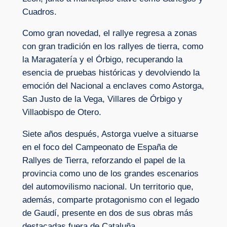
Cuadros.
Como gran novedad, el rallye regresa a zonas
con gran tradición en los rallyes de tierra, como
la Maragatería y el Órbigo, recuperando la
esencia de pruebas históricas y devolviendo la
emoción del Nacional a enclaves como Astorga,
San Justo de la Vega, Villares de Órbigo y
Villaobispo de Otero.
Siete años después, Astorga vuelve a situarse
en el foco del Campeonato de España de
Rallyes de Tierra, reforzando el papel de la
provincia como uno de los grandes escenarios
del automovilismo nacional. Un territorio que,
además, comparte protagonismo con el legado
de Gaudí, presente en dos de sus obras más
destacadas fuera de Cataluña.