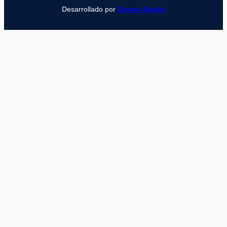
Desarrollado por
Girona Studio