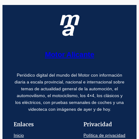
Motor Alicante
Periódico digital del mundo del Motor con información
diaria a escala provincial, nacional e internacional sobre
temas de actualidad general de la automoción, el
automovilismo, el motociclismo, los 4×4, los clásicos y
los eléctricos, con pruebas semanales de coches y una
videoteca con imágenes de ayer y de hoy.
Enlaces
Privacidad
Inicio
Política de privacidad