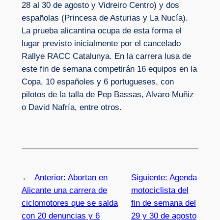
28 al 30 de agosto y Vidreiro Centro) y dos
españolas (Princesa de Asturias y La Nucía).
La prueba alicantina ocupa de esta forma el
lugar previsto inicialmente por el cancelado
Rallye RACC Catalunya. En la carrera lusa de
este fin de semana competirán 16 equipos en la
Copa, 10 españoles y 6 portugueses, con
pilotos de la talla de Pep Bassas, Alvaro Muñiz
o David Nafría, entre otros.
←
Anterior:
Abortan en
Siguiente:
Agenda
Alicante una carrera de
motociclista del
ciclomotores que se salda
fin de semana del
con 20 denuncias y 6
29 y 30 de agosto