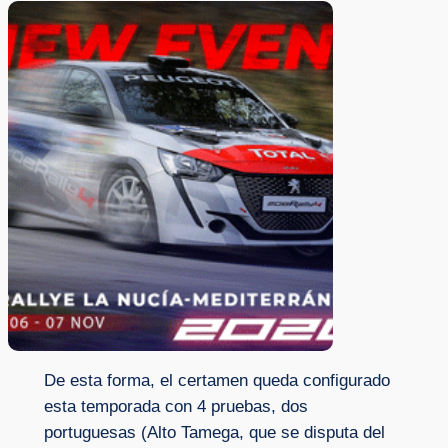
De esta forma, el certamen queda configurado
esta temporada con 4 pruebas, dos
portuguesas (Alto Tamega, que se disputa del