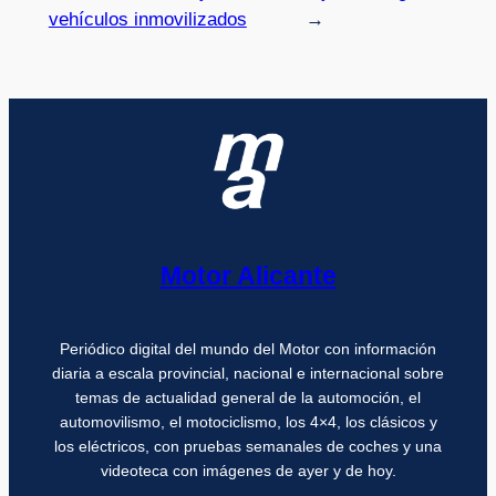
vehículos inmovilizados
→
Motor Alicante
Periódico digital del mundo del Motor con información
diaria a escala provincial, nacional e internacional sobre
temas de actualidad general de la automoción, el
automovilismo, el motociclismo, los 4×4, los clásicos y
los eléctricos, con pruebas semanales de coches y una
videoteca con imágenes de ayer y de hoy.