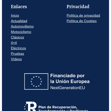
Enlaces
Privacidad
Inicio
Política de privacidad
Actualidad
Política de Cookies
Automovilismo
Motociclismo
Clásicos
4×4
Eléctricos
Pruebas
Vídeos