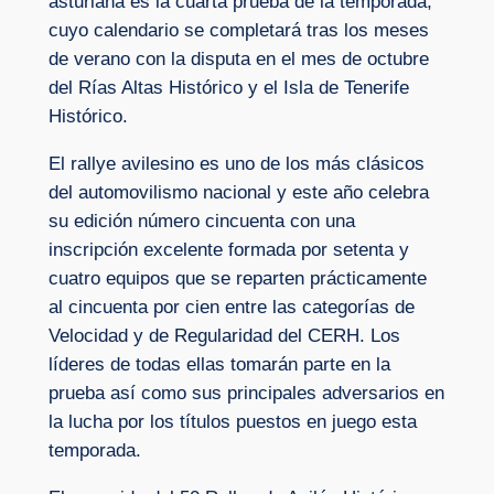
asturiana es la cuarta prueba de la temporada,
cuyo calendario se completará tras los meses
de verano con la disputa en el mes de octubre
del Rías Altas Histórico y el Isla de Tenerife
Histórico.
El rallye avilesino es uno de los más clásicos
del automovilismo nacional y este año celebra
su edición número cincuenta con una
inscripción excelente formada por setenta y
cuatro equipos que se reparten prácticamente
al cincuenta por cien entre las categorías de
Velocidad y de Regularidad del CERH. Los
líderes de todas ellas tomarán parte en la
prueba así como sus principales adversarios en
la lucha por los títulos puestos en juego esta
temporada.