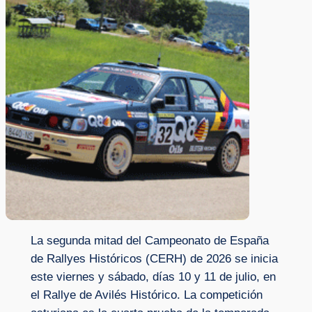
La segunda mitad del Campeonato de España
de Rallyes Históricos (CERH) de 2026 se inicia
este viernes y sábado, días 10 y 11 de julio, en
el Rallye de Avilés Histórico. La competición