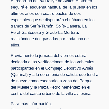
El recorrido del 50 Rallye de Avilés Histórico
seguirá el esquema habitual de la prueba en los
últimos años con cuatro bucles de dos
especiales que se disputarán el sábado en los
tramos de Serín-Tamón, Solís-Llanera, La
Peral-Santoseso y Grado-La Mortera,
realizándose dos pasadas por cada uno de
ellos.
Previamente la jornada del viernes estará
dedicada a las verificaciones de los vehículos
participantes en el Complejo Deportivo Avilés
(Quirinal) y a la ceremonia de salida, que tendrá
de nuevo como escenario la zona del Parque
del Muelle y la Plaza Pedro Menéndez en el
centro del casco urbano de la villa avilesina.
Para más información,