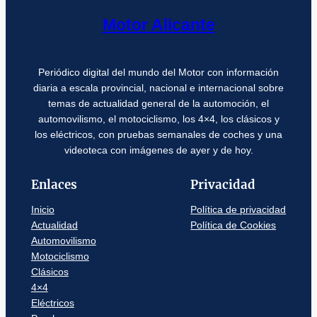
Motor Alicante
Periódico digital del mundo del Motor con información
diaria a escala provincial, nacional e internacional sobre
temas de actualidad general de la automoción, el
automovilismo, el motociclismo, los 4×4, los clásicos y
los eléctricos, con pruebas semanales de coches y una
videoteca con imágenes de ayer y de hoy.
Enlaces
Privacidad
Inicio
Política de privacidad
Actualidad
Política de Cookies
Automovilismo
Motociclismo
Clásicos
4×4
Eléctricos