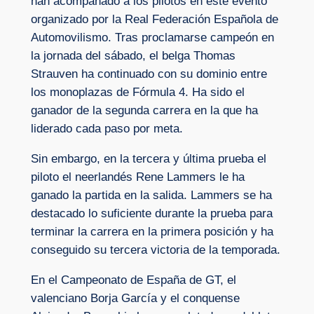
han acompañado a los pilotos en este evento
organizado por la Real Federación Española de
Automovilismo. Tras proclamarse campeón en
la jornada del sábado, el belga Thomas
Strauven ha continuado con su dominio entre
los monoplazas de Fórmula 4. Ha sido el
ganador de la segunda carrera en la que ha
liderado cada paso por meta.
Sin embargo, en la tercera y última prueba el
piloto el neerlandés Rene Lammers le ha
ganado la partida en la salida. Lammers se ha
destacado lo suficiente durante la prueba para
terminar la carrera en la primera posición y ha
conseguido su tercera victoria de la temporada.
En el Campeonato de España de GT, el
valenciano Borja García y el conquense