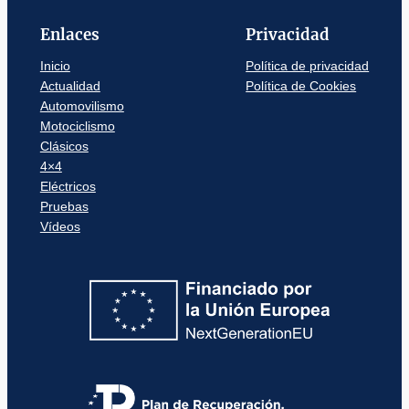
Enlaces
Privacidad
Inicio
Política de privacidad
Actualidad
Política de Cookies
Automovilismo
Motociclismo
Clásicos
4×4
Eléctricos
Pruebas
Vídeos