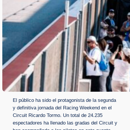
El público ha sido el protagonista de la segunda
y definitiva jornada del Racing Weekend en el
Circuit Ricardo Tormo. Un total de 24.235
espectadores ha llenado las gradas del Circuit y