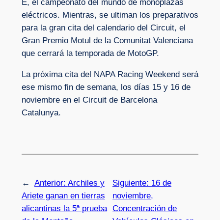
E, el campeonato del mundo de monoplazas
eléctricos. Mientras, se ultiman los preparativos
para la gran cita del calendario del Circuit, el
Gran Premio Motul de la Comunitat Valenciana
que cerrará la temporada de MotoGP.
La próxima cita del NAPA Racing Weekend será
ese mismo fin de semana, los días 15 y 16 de
noviembre en el Circuit de Barcelona
Catalunya.
←
Anterior:
Archiles y
Siguiente:
16 de
Ariete ganan en tierras
noviembre,
alicantinas la 5ª prueba
Concentración de