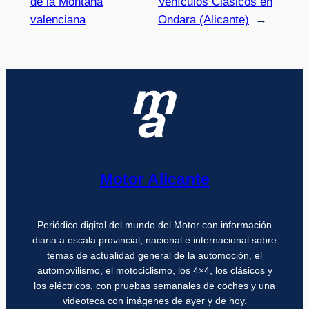
de la Montaña
Vehículos Clásicos en
valenciana
Ondara (Alicante)
→
Motor Alicante
Periódico digital del mundo del Motor con información
diaria a escala provincial, nacional e internacional sobre
temas de actualidad general de la automoción, el
automovilismo, el motociclismo, los 4×4, los clásicos y
los eléctricos, con pruebas semanales de coches y una
videoteca con imágenes de ayer y de hoy.