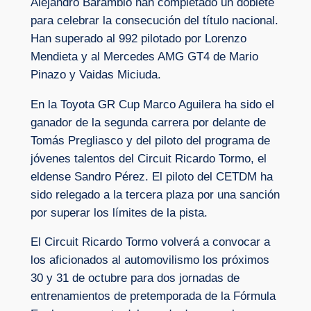
Alejandro Barambio han completado un doblete
para celebrar la consecución del título nacional.
Han superado al 992 pilotado por Lorenzo
Mendieta y al Mercedes AMG GT4 de Mario
Pinazo y Vaidas Miciuda.
En la Toyota GR Cup Marco Aguilera ha sido el
ganador de la segunda carrera por delante de
Tomás Pregliasco y del piloto del programa de
jóvenes talentos del Circuit Ricardo Tormo, el
eldense Sandro Pérez. El piloto del CETDM ha
sido relegado a la tercera plaza por una sanción
por superar los límites de la pista.
El Circuit Ricardo Tormo volverá a convocar a
los aficionados al automovilismo los próximos
30 y 31 de octubre para dos jornadas de
entrenamientos de pretemporada de la Fórmula