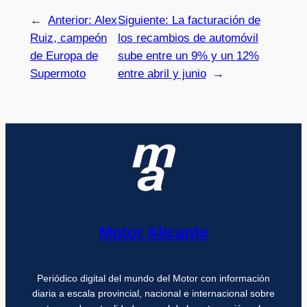
←
Anterior:
Alex
Siguiente:
La facturación de
Ruiz, campeón
los recambios de automóvil
de Europa de
sube entre un 9% y un 12%
Supermoto
entre abril y junio
→
Motor Alicante
Periódico digital del mundo del Motor con información
diaria a escala provincial, nacional e internacional sobre