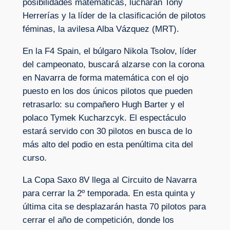
posibilidades matemáticas, lucharán Tony
Herrerías y la líder de la clasificación de pilotos
féminas, la avilesa Alba Vázquez (MRT).
En la F4 Spain, el búlgaro Nikola Tsolov, líder
del campeonato, buscará alzarse con la corona
en Navarra de forma matemática con el ojo
puesto en los dos únicos pilotos que pueden
retrasarlo: su compañero Hugh Barter y el
polaco Tymek Kucharzcyk. El espectáculo
estará servido con 30 pilotos en busca de lo
más alto del podio en esta penúltima cita del
curso.
La Copa Saxo 8V llega al Circuito de Navarra
para cerrar la 2º temporada. En esta quinta y
última cita se desplazarán hasta 70 pilotos para
cerrar el año de competición, donde los