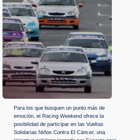
Para los que busquen un punto más de
emoción, el Racing Weekend ofrece la
posibilidad de participar en las Vueltas
Solidarias Niños Contra El Cáncer, una