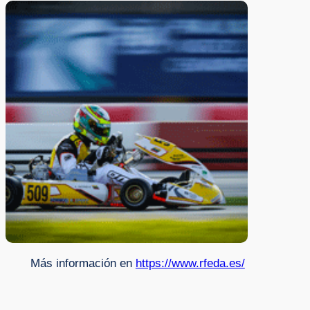
Más información en
https://www.rfeda.es/