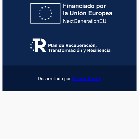
Desarrollado por
Girona Studio