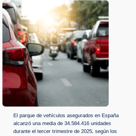
El parque de vehículos asegurados en España
alcanzó una media de 34.584.416 unidades
durante el tercer trimestre de 2025, según los