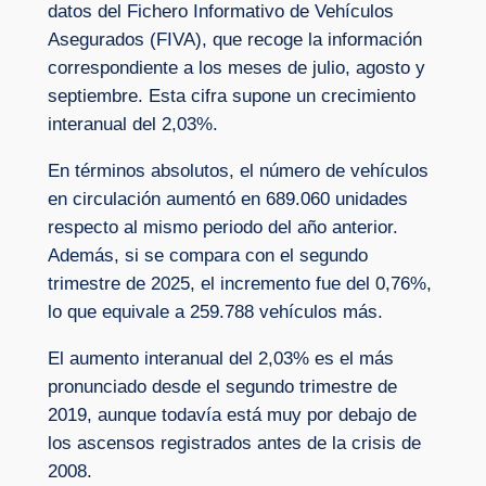
datos del Fichero Informativo de Vehículos
Asegurados (FIVA), que recoge la información
correspondiente a los meses de julio, agosto y
septiembre. Esta cifra supone un crecimiento
interanual del 2,03%.
En términos absolutos, el número de vehículos
en circulación aumentó en 689.060 unidades
respecto al mismo periodo del año anterior.
Además, si se compara con el segundo
trimestre de 2025, el incremento fue del 0,76%,
lo que equivale a 259.788 vehículos más.
El aumento interanual del 2,03% es el más
pronunciado desde el segundo trimestre de
2019, aunque todavía está muy por debajo de
los ascensos registrados antes de la crisis de
2008.