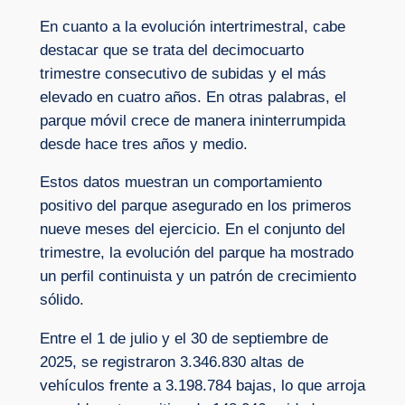
En cuanto a la evolución intertrimestral, cabe
destacar que se trata del decimocuarto
trimestre consecutivo de subidas y el más
elevado en cuatro años. En otras palabras, el
parque móvil crece de manera ininterrumpida
desde hace tres años y medio.
Estos datos muestran un comportamiento
positivo del parque asegurado en los primeros
nueve meses del ejercicio. En el conjunto del
trimestre, la evolución del parque ha mostrado
un perfil continuista y un patrón de crecimiento
sólido.
Entre el 1 de julio y el 30 de septiembre de
2025, se registraron 3.346.830 altas de
vehículos frente a 3.198.784 bajas, lo que arroja