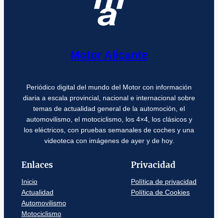
Motor Alicante
Periódico digital del mundo del Motor con información
diaria a escala provincial, nacional e internacional sobre
temas de actualidad general de la automoción, el
automovilismo, el motociclismo, los 4×4, los clásicos y
los eléctricos, con pruebas semanales de coches y una
videoteca con imágenes de ayer y de hoy.
Enlaces
Privacidad
Inicio
Política de privacidad
Actualidad
Política de Cookies
Automovilismo
Motociclismo