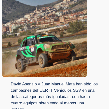
David Asensio y Juan Manuel Mata han sido los
campeones del CERTT Vehículos SSV en una
de las categorías más igualadas, con hasta
cuatro equipos obteniendo al menos una