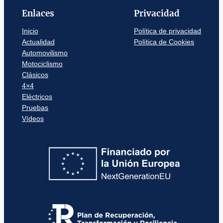
Enlaces
Privacidad
Inicio
Política de privacidad
Actualidad
Política de Cookies
Automovilismo
Motociclismo
Clásicos
4×4
Eléctricos
Pruebas
Vídeos