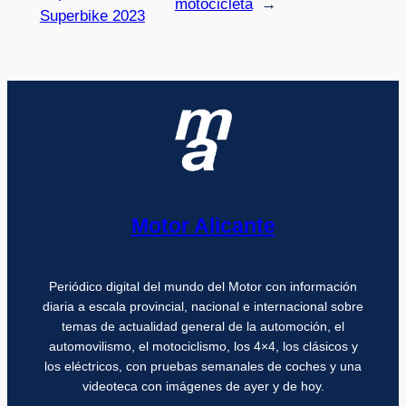
motocicleta
→
Superbike 2023
Motor Alicante
Periódico digital del mundo del Motor con información
diaria a escala provincial, nacional e internacional sobre
temas de actualidad general de la automoción, el
automovilismo, el motociclismo, los 4×4, los clásicos y
los eléctricos, con pruebas semanales de coches y una
videoteca con imágenes de ayer y de hoy.