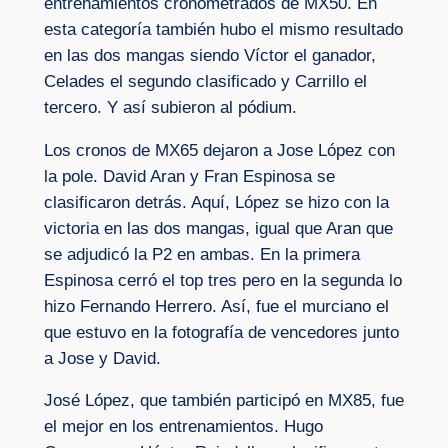
entrenamientos cronometrados de MX50. En
esta categoría también hubo el mismo resultado
en las dos mangas siendo Víctor el ganador,
Celades el segundo clasificado y Carrillo el
tercero. Y así subieron al pódium.
Los cronos de MX65 dejaron a Jose López con
la pole. David Aran y Fran Espinosa se
clasificaron detrás. Aquí, López se hizo con la
victoria en las dos mangas, igual que Aran que
se adjudicó la P2 en ambas. En la primera
Espinosa cerró el top tres pero en la segunda lo
hizo Fernando Herrero. Así, fue el murciano el
que estuvo en la fotografía de vencedores junto
a Jose y David.
José López, que también participó en MX85, fue
el mejor en los entrenamientos. Hugo