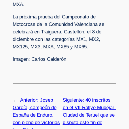
MXA.
La próxima prueba del Campeonato de
Motocross de la Comunidad Valenciana se
celebrará en Traiguera, Castellón, el 8 de
diciembre con las categorías MX1, MX2,
MX125, MX3, MXA, MX85 y MX65.
Imagen: Carlos Calderón
←
Anterior:
Josep
Siguiente:
40 inscritos
García, campeón de
en el VII Rallye Mudéjar-
España de Enduro,
Ciudad de Teruel que se
con pleno de victorias
disputa este fin de