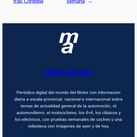
tras Córdoba
semana
→
Motor Alicante
Periódico digital del mundo del Motor con información
diaria a escala provincial, nacional e internacional sobre
temas de actualidad general de la automoción, el
automovilismo, el motociclismo, los 4×4, los clásicos y
los eléctricos, con pruebas semanales de coches y una
videoteca con imágenes de ayer y de hoy.