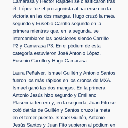
Camarasa y Héctor Rajadell se clasificaron tras
él. López fue el protagonista al hacerse con la
victoria en las dos mangas. Hugo cruzó la meta
segundo y Eusebio Carrillo segundo en la
primera mientras que, en la segunda, se
intercambiaron las posiciones siendo Carrillo
P2 y Camarasa P3. En el pódium de esta
categoría estuvieron José Antonio López,
Eusebio Carrillo y Hugo Camarasa.
Laura Peñalver, Ismael Guillén y Antonio Santos
fueron los más rápidos en los cronos de MXA.
Ismael ganó las dos mangas. En la primera
Antonio Jesús hizo segundo y Emiliano
Plasencia tercero y, en la segunda, Juan Fito se
coló detrás de Guillén y Santos cruzo la meta
en el tercer puesto. Ismael Guillén, Antonio
Jesús Santos y Juan Fito subieron al pódium en