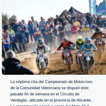
La séptima cita del Campeonato de Motocross
de la Comunidad Valenciana se disputó este
pasado fin de semana en el Circuito de
Verdegàs, ubicado en la provincia de Alicante.