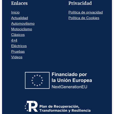
Enlaces
Privacidad
Inicio
Política de privacidad
Actualidad
Política de Cookies
Automovilismo
Motociclismo
Clásicos
4×4
Eléctricos
Pruebas
Vídeos