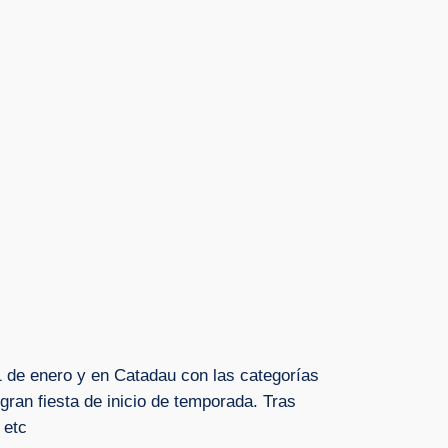
1 de enero y en Catadau con las categorías
an fiesta de inicio de temporada. Tras
 etc