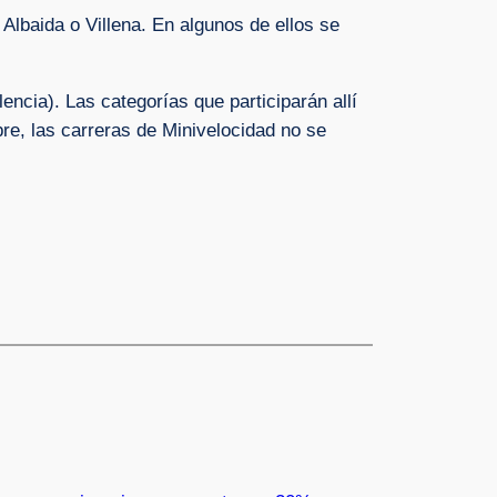
Albaida o Villena. En algunos de ellos se
ncia). Las categorías que participarán allí
re, las carreras de Minivelocidad no se