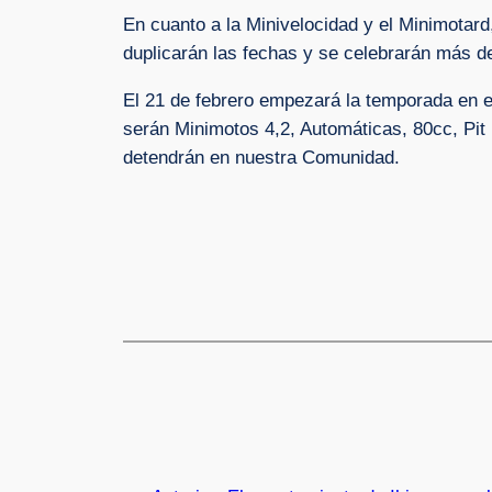
En cuanto a la Minivelocidad y el Minimotard
duplicarán las fechas y se celebrarán más d
El 21 de febrero empezará la temporada en el
serán Minimotos 4,2, Automáticas, 80cc, Pit
detendrán en nuestra Comunidad.