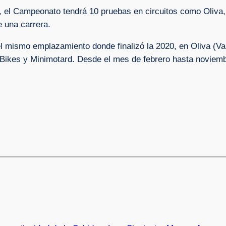
, el Campeonato tendrá 10 pruebas en circuitos como Oliva, 
e una carrera.
 mismo emplazamiento donde finalizó la 2020, en Oliva (Vale
 Bikes y Minimotard. Desde el mes de febrero hasta noviemb