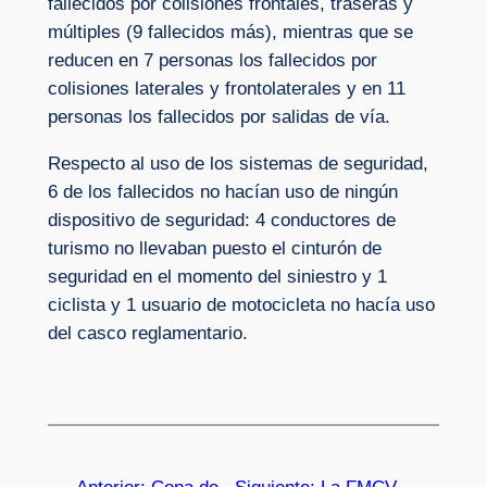
fallecidos por colisiones frontales, traseras y
múltiples (9 fallecidos más), mientras que se
reducen en 7 personas los fallecidos por
colisiones laterales y frontolaterales y en 11
personas los fallecidos por salidas de vía.
Respecto al uso de los sistemas de seguridad,
6 de los fallecidos no hacían uso de ningún
dispositivo de seguridad: 4 conductores de
turismo no llevaban puesto el cinturón de
seguridad en el momento del siniestro y 1
ciclista y 1 usuario de motocicleta no hacía uso
del casco reglamentario.