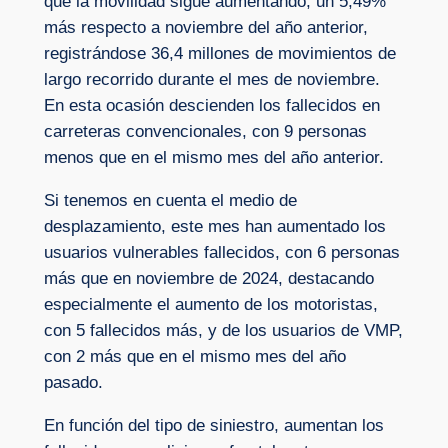
que la movilidad sigue aumentando, un 5,49%
más respecto a noviembre del año anterior,
registrándose 36,4 millones de movimientos de
largo recorrido durante el mes de noviembre.
En esta ocasión descienden los fallecidos en
carreteras convencionales, con 9 personas
menos que en el mismo mes del año anterior.
Si tenemos en cuenta el medio de
desplazamiento, este mes han aumentado los
usuarios vulnerables fallecidos, con 6 personas
más que en noviembre de 2024, destacando
especialmente el aumento de los motoristas,
con 5 fallecidos más, y de los usuarios de VMP,
con 2 más que en el mismo mes del año
pasado.
En función del tipo de siniestro, aumentan los