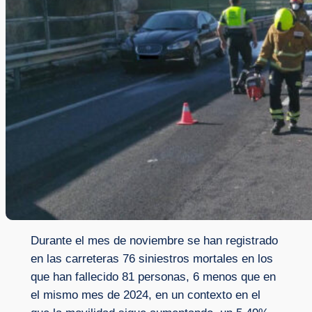
Durante el mes de noviembre se han registrado
en las carreteras 76 siniestros mortales en los
que han fallecido 81 personas, 6 menos que en
el mismo mes de 2024, en un contexto en el