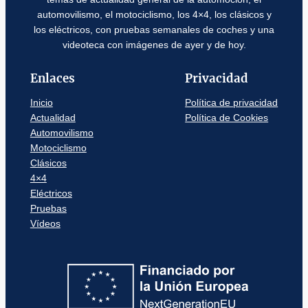
automovilismo, el motociclismo, los 4×4, los clásicos y
los eléctricos, con pruebas semanales de coches y una
videoteca con imágenes de ayer y de hoy.
Enlaces
Privacidad
Inicio
Política de privacidad
Actualidad
Política de Cookies
Automovilismo
Motociclismo
Clásicos
4×4
Eléctricos
Pruebas
Vídeos