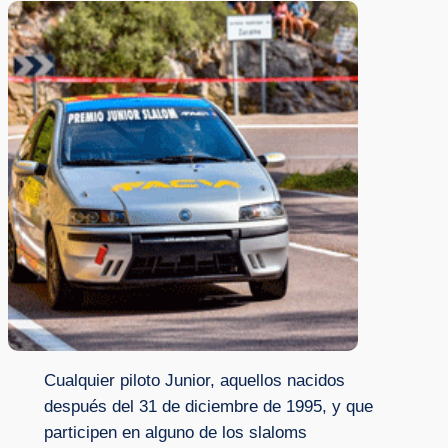
Cualquier piloto Junior, aquellos nacidos
después del 31 de diciembre de 1995, y que
participen en alguno de los slaloms