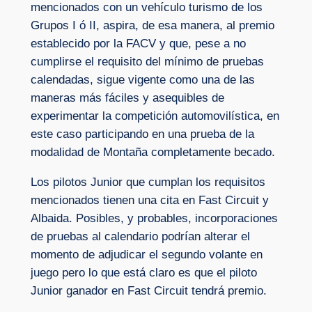
mencionados con un vehículo turismo de los
Grupos I ó II, aspira, de esa manera, al premio
establecido por la FACV y que, pese a no
cumplirse el requisito del mínimo de pruebas
calendadas, sigue vigente como una de las
maneras más fáciles y asequibles de
experimentar la competición automovilística, en
este caso participando en una prueba de la
modalidad de Montaña completamente becado.
Los pilotos Junior que cumplan los requisitos
mencionados tienen una cita en Fast Circuit y
Albaida. Posibles, y probables, incorporaciones
de pruebas al calendario podrían alterar el
momento de adjudicar el segundo volante en
juego pero lo que está claro es que el piloto
Junior ganador en Fast Circuit tendrá premio.