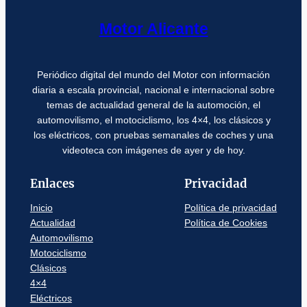
Motor Alicante
Periódico digital del mundo del Motor con información
diaria a escala provincial, nacional e internacional sobre
temas de actualidad general de la automoción, el
automovilismo, el motociclismo, los 4×4, los clásicos y
los eléctricos, con pruebas semanales de coches y una
videoteca con imágenes de ayer y de hoy.
Enlaces
Privacidad
Inicio
Política de privacidad
Actualidad
Política de Cookies
Automovilismo
Motociclismo
Clásicos
4×4
Eléctricos