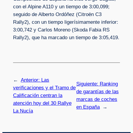
con el Alpine A110 y un tiempo de 3:00,099;
seguido de Alberto Ordóñez (Citroën C3
Rally2), con un tiempo ligerísimamente inferior:
3:00,742 y Carlos Moreno (Skoda Fabia RS
Rally2), que ha marcado un tiempo de 3:05,419.
←
Anterior:
Las
Siguiente:
Ranking
verificaciones y el Tramo de
de garantías de las
Calificación centran la
marcas de coches
atención hoy del 30 Rallye
en España
→
La Nucía