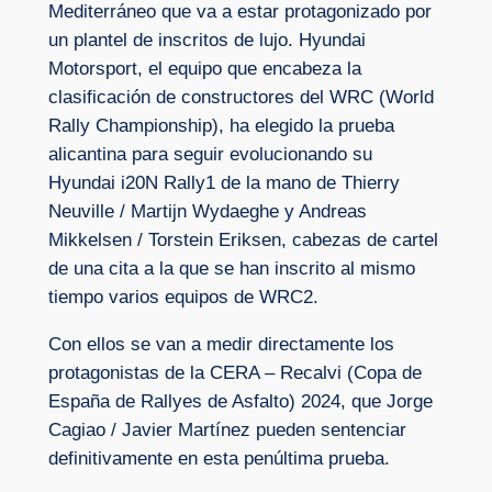
Mediterráneo que va a estar protagonizado por
un plantel de inscritos de lujo. Hyundai
Motorsport, el equipo que encabeza la
clasificación de constructores del WRC (World
Rally Championship), ha elegido la prueba
alicantina para seguir evolucionando su
Hyundai i20N Rally1 de la mano de Thierry
Neuville / Martijn Wydaeghe y Andreas
Mikkelsen / Torstein Eriksen, cabezas de cartel
de una cita a la que se han inscrito al mismo
tiempo varios equipos de WRC2.
Con ellos se van a medir directamente los
protagonistas de la CERA – Recalvi (Copa de
España de Rallyes de Asfalto) 2024, que Jorge
Cagiao / Javier Martínez pueden sentenciar
definitivamente en esta penúltima prueba.