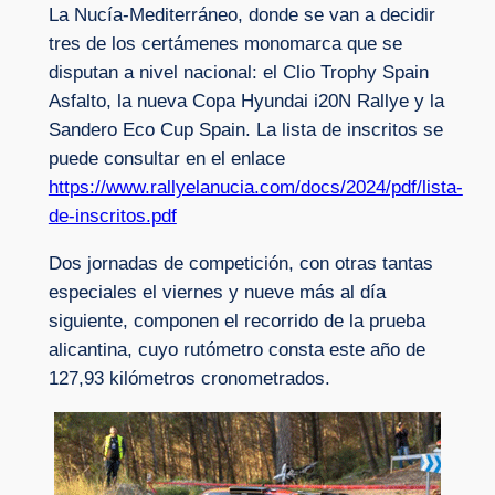
La Nucía-Mediterráneo, donde se van a decidir
tres de los certámenes monomarca que se
disputan a nivel nacional: el Clio Trophy Spain
Asfalto, la nueva Copa Hyundai i20N Rallye y la
Sandero Eco Cup Spain. La lista de inscritos se
puede consultar en el enlace
https://www.rallyelanucia.com/docs/2024/pdf/lista-
de-inscritos.pdf
Dos jornadas de competición, con otras tantas
especiales el viernes y nueve más al día
siguiente, componen el recorrido de la prueba
alicantina, cuyo rutómetro consta este año de
127,93 kilómetros cronometrados.