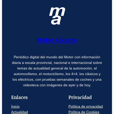
Motor Alicante
Periódico digital del mundo del Motor con información
diaria a escala provincial, nacional e internacional sobre
temas de actualidad general de la automoción, el
automovilismo, el motociclismo, los 4×4, los clásicos y
los eléctricos, con pruebas semanales de coches y una
videoteca con imágenes de ayer y de hoy.
Enlaces
Privacidad
Inicio
Política de privacidad
Actualidad
Política de Cookies