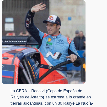
La CERA – Recalvi (Copa de España de
Rallyes de Asfalto) se estrena a lo grande en
tierras alicantinas, con un 30 Rallye La Nucía-