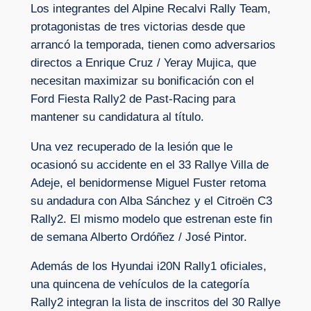
Los integrantes del Alpine Recalvi Rally Team,
protagonistas de tres victorias desde que
arrancó la temporada, tienen como adversarios
directos a Enrique Cruz / Yeray Mujica, que
necesitan maximizar su bonificación con el
Ford Fiesta Rally2 de Past-Racing para
mantener su candidatura al título.
Una vez recuperado de la lesión que le
ocasionó su accidente en el 33 Rallye Villa de
Adeje, el benidormense Miguel Fuster retoma
su andadura con Alba Sánchez y el Citroën C3
Rally2. El mismo modelo que estrenan este fin
de semana Alberto Ordóñez / José Pintor.
Además de los Hyundai i20N Rally1 oficiales,
una quincena de vehículos de la categoría
Rally2 integran la lista de inscritos del 30 Rallye