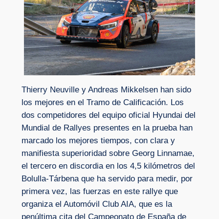
Thierry Neuville y Andreas Mikkelsen han sido
los mejores en el Tramo de Calificación. Los
dos competidores del equipo oficial Hyundai del
Mundial de Rallyes presentes en la prueba han
marcado los mejores tiempos, con clara y
manifiesta superioridad sobre Georg Linnamae,
el tercero en discordia en los 4,5 kilómetros del
Bolulla-Tárbena que ha servido para medir, por
primera vez, las fuerzas en este rallye que
organiza el Automóvil Club AIA, que es la
penúltima cita del Campeonato de España de