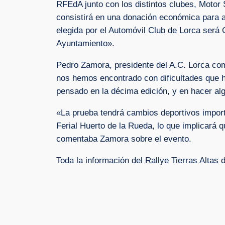
RFEdA junto con los distintos clubes, Motor 
consistirá en una donación económica para a
elegida por el Automóvil Club de Lorca será 
Ayuntamiento».
Pedro Zamora, presidente del A.C. Lorca co
nos hemos encontrado con dificultades que 
pensado en la décima edición, y en hacer alg
«La prueba tendrá cambios deportivos import
Ferial Huerto de la Rueda, lo que implicará q
comentaba Zamora sobre el evento.
Toda la información del Rallye Tierras Alta