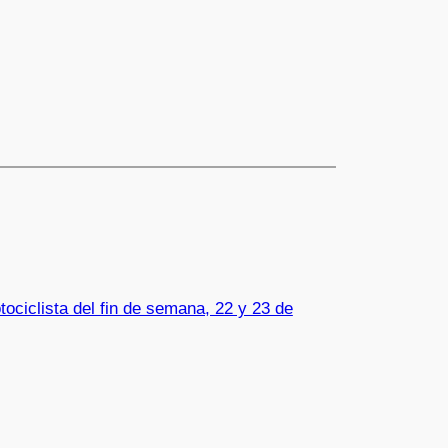
ociclista del fin de semana, 22 y 23 de