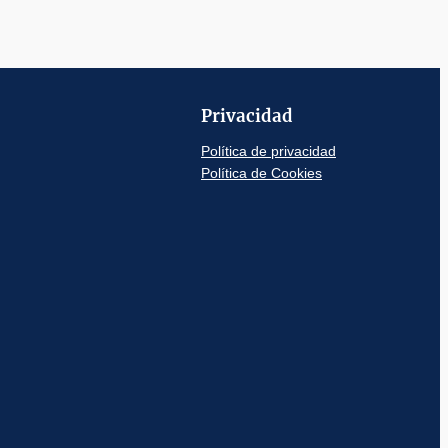
Privacidad
Política de privacidad
Política de Cookies