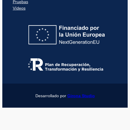
Pruebas
Vídeos
Desarrollado por
Girona Studio