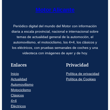
Motor Alicante
Periódico digital del mundo del Motor con información
diaria a escala provincial, nacional e internacional sobre
temas de actualidad general de la automoción, el
automovilismo, el motociclismo, los 4×4, los clásicos y
los eléctricos, con pruebas semanales de coches y una
videoteca con imágenes de ayer y de hoy.
Enlaces
Privacidad
Inicio
Política de privacidad
Actualidad
Política de Cookies
Automovilismo
Motociclismo
Clásicos
4×4
Eléctricos