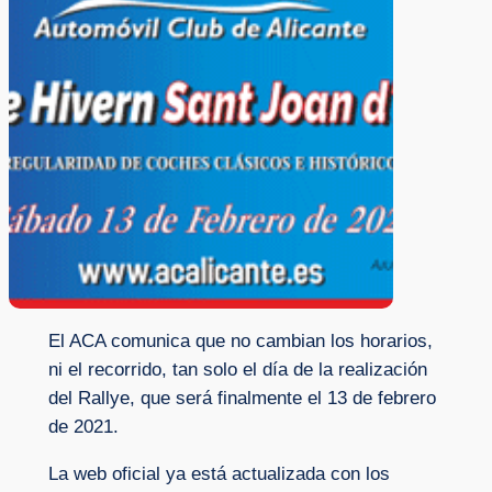
El ACA comunica que no cambian los horarios,
ni el recorrido, tan solo el día de la realización
del Rallye, que será finalmente el 13 de febrero
de 2021.
La web oficial ya está actualizada con los