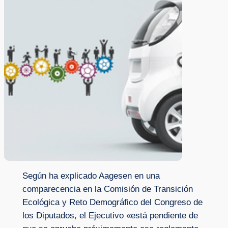
Según ha explicado Aagesen en una
comparecencia en la Comisión de Transición
Ecológica y Reto Demográfico del Congreso de
los Diputados, el Ejecutivo «está pendiente de