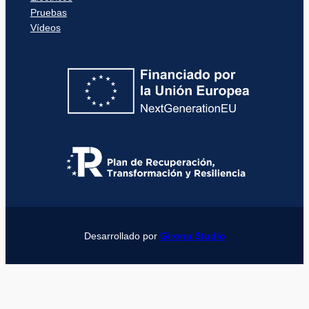
Pruebas
Vídeos
Desarrollado por
Girona Studio