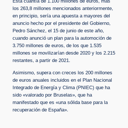
Esta cuantía de 1.100 millones de euros, más
los 263,8 millones mencionados anteriormente,
en principio, sería una apuesta a mayores del
anuncio hecho por el presidente del Gobierno,
Pedro Sánchez, el 15 de junio de este año,
cuando anunció un plan para la automoción de
3.750 millones de euros, de los que 1.535
millones se movilizarían desde 2020 y los 2.215
restantes, a partir de 2021.
Asimismo, supera con creces los 200 millones
de euros anuales incluidos en el Plan Nacional
Integrado de Energía y Clima (PNIEC) que ha
sido «valorado por Bruselas», que ha
manifestado que es «una sólida base para la
recuperación de España».