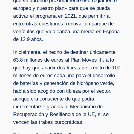
que se apruebe próximamente ese reglamento
europeo y nuestro plan» para que se pueda
activar el programa en 2021, que permitiría,
entre otras cuestiones, renovar un parque de
vehículos que ya alcanza una media en España
de 12,9 años.
Inicialmente, el hecho de destinar únicamente
63,8 millones de euros al Plan Moves III, a lo
que hay que añadir dos líneas de crédito de 100
millones de euros cada una para el desarrollo
de baterías y generación de hidrógeno verde,
había sido acogido con tibieza por el sector,
aunque era consciente de que podía
incrementarse gracias al Mecanismo de
Recuperación y Resiliencia de la UE, si se
vencen las trabas burocráticas.