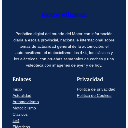
Motor Alicante
Periódico digital del mundo del Motor con información
diaria a escala provincial, nacional e internacional sobre
temas de actualidad general de la automoción, el
automovilismo, el motociclismo, los 4×4, los clásicos y
los eléctricos, con pruebas semanales de coches y una
videoteca con imágenes de ayer y de hoy.
Enlaces
Privacidad
Inicio
Política de privacidad
Actualidad
Política de Cookies
Automovilismo
Motociclismo
Clásicos
4×4
Eléctricos