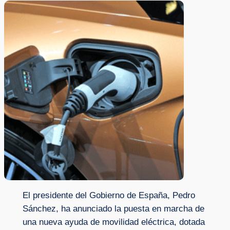
El presidente del Gobierno de España, Pedro
Sánchez, ha anunciado la puesta en marcha de
una nueva ayuda de movilidad eléctrica, dotada