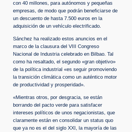
con 40 millones, para autónomos y pequeñas
empresas, de modo que podrán beneficiarse de
un descuento de hasta 7.500 euros en la
adquisición de un vehículo electrificado.
Sánchez ha realizado estos anuncios en el
marco de la clausura del VIII Congreso
Nacional de Industria celebrado en Bilbao. Tal
como ha resaltado, el segundo «gran objetivo»
de la política industrial «es seguir promoviendo
la transición climática como un auténtico motor
de productividad y prosperidad».
«Mientras otros, por desgracia, se están
borrando del pacto verde para satisfacer
intereses políticos de unos negacionistas, que
claramente están en consolidar un status quo
que ya no es el del siglo XXI, la mayoría de las