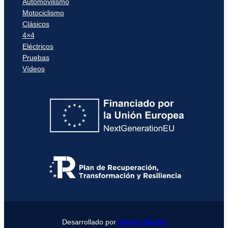
Automovilismo
Motociclismo
Clásicos
4×4
Eléctricos
Pruebas
Vídeos
Desarrollado por
Girona Studio