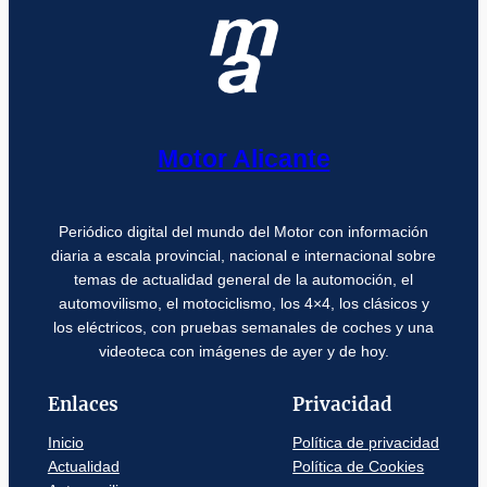
Motor Alicante
Periódico digital del mundo del Motor con información
diaria a escala provincial, nacional e internacional sobre
temas de actualidad general de la automoción, el
automovilismo, el motociclismo, los 4×4, los clásicos y
los eléctricos, con pruebas semanales de coches y una
videoteca con imágenes de ayer y de hoy.
Enlaces
Privacidad
Inicio
Política de privacidad
Actualidad
Política de Cookies