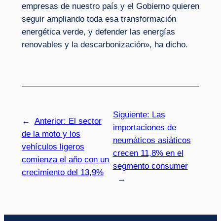
empresas de nuestro país y el Gobierno quieren
seguir ampliando toda esa transformación
energética verde, y defender las energías
renovables y la descarbonización», ha dicho.
Siguiente:
Las
←
Anterior:
El sector
importaciones de
de la moto y los
neumáticos asiáticos
vehículos ligeros
crecen 11,8% en el
comienza el año con un
segmento consumer
crecimiento del 13,9%
→