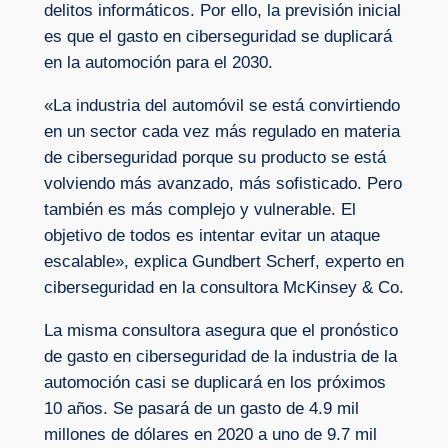
delitos informáticos. Por ello, la previsión inicial
es que el gasto en ciberseguridad se duplicará
en la automoción para el 2030.
«La industria del automóvil se está convirtiendo
en un sector cada vez más regulado en materia
de ciberseguridad porque su producto se está
volviendo más avanzado, más sofisticado. Pero
también es más complejo y vulnerable. El
objetivo de todos es intentar evitar un ataque
escalable», explica Gundbert Scherf, experto en
ciberseguridad en la consultora McKinsey & Co.
La misma consultora asegura que el pronóstico
de gasto en ciberseguridad de la industria de la
automoción casi se duplicará en los próximos
10 años. Se pasará de un gasto de 4.9 mil
millones de dólares en 2020 a uno de 9.7 mil