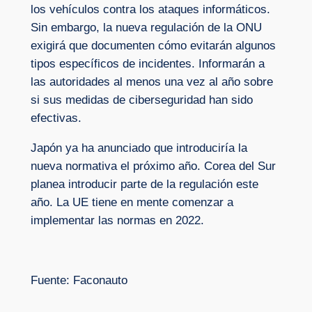
los vehículos contra los ataques informáticos.
Sin embargo, la nueva regulación de la ONU
exigirá que documenten cómo evitarán algunos
tipos específicos de incidentes. Informarán a
las autoridades al menos una vez al año sobre
si sus medidas de ciberseguridad han sido
efectivas.
Japón ya ha anunciado que introduciría la
nueva normativa el próximo año. Corea del Sur
planea introducir parte de la regulación este
año. La UE tiene en mente comenzar a
implementar las normas en 2022.
Fuente: Faconauto