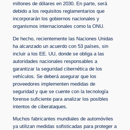
millones de dólares en 2030. En parte, será
debido a los requisitos reglamentarios que
incorporarán los gobiernos nacionales y
organismos internacionales como la ONU.
De hecho, recientemente las Naciones Unidas
ha alcanzado un acuerdo con 53 países, sin
incluir a los EE. UU, donde se obliga a las
autoridades nacionales responsables a
garantizar la seguridad cibernética de los
vehículos. Se deberá asegurar que los
proveedores implementen medidas de
seguridad y que se cuente con la tecnología
forense suficiente para analizar los posibles
intentos de ciberataques.
Muchos fabricantes mundiales de automóviles
ya utilizan medidas sofisticadas para proteger a