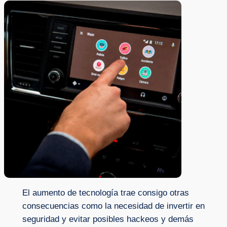
El aumento de tecnología trae consigo otras
consecuencias como la necesidad de invertir en
seguridad y evitar posibles hackeos y demás