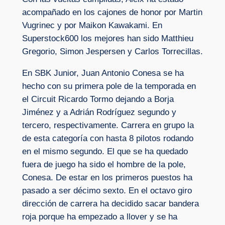
acompañado en los cajones de honor por Martin
Vugrinec y por Maikon Kawakami. En
Superstock600 los mejores han sido Matthieu
Gregorio, Simon Jespersen y Carlos Torrecillas.
En SBK Junior, Juan Antonio Conesa se ha
hecho con su primera pole de la temporada en
el Circuit Ricardo Tormo dejando a Borja
Jiménez y a Adrián Rodríguez segundo y
tercero, respectivamente. Carrera en grupo la
de esta categoría con hasta 8 pilotos rodando
en el mismo segundo. El que se ha quedado
fuera de juego ha sido el hombre de la pole,
Conesa. De estar en los primeros puestos ha
pasado a ser décimo sexto. En el octavo giro
dirección de carrera ha decidido sacar bandera
roja porque ha empezado a llover y se ha