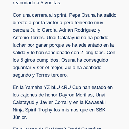
reanudado a 5 vueltas.
Con una carrera al sprint, Pepe Osuna ha salido
directo a por la victoria pero teniendo muy
cerca a Julio García, Adrián Rodríguez y
Antonio Torres. Unai Calatayud no ha podido
luchar por ganar porque se ha adelantado en la
salida y lo han sancionado con 2 long laps. Con
los 5 giros cumplidos, Osuna ha conseguido
aguantar y ser el mejor, Julio ha acabado
segundo y Torres tercero.
En la Yamaha YZ bLU cRU Cup han estado en
los cajones de honor Dayron Morillas, Unai
Calatayud y Javier Corral y en la Kawasaki
Ninja Spirit Trophy los mismos que en SBK
Júnior.