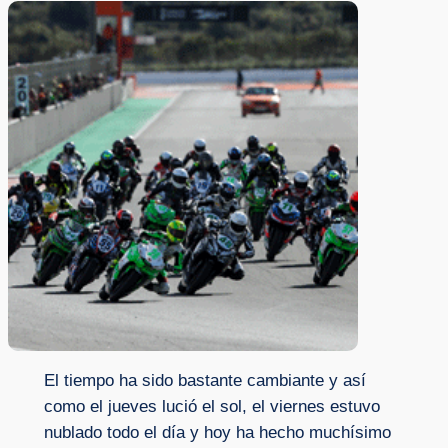
El tiempo ha sido bastante cambiante y así
como el jueves lució el sol, el viernes estuvo
nublado todo el día y hoy ha hecho muchísimo