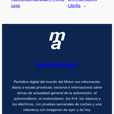
junio
Librilla
→
Motor Alicante
Periódico digital del mundo del Motor con información
diaria a escala provincial, nacional e internacional sobre
temas de actualidad general de la automoción, el
automovilismo, el motociclismo, los 4×4, los clásicos y
los eléctricos, con pruebas semanales de coches y una
videoteca con imágenes de ayer y de hoy.