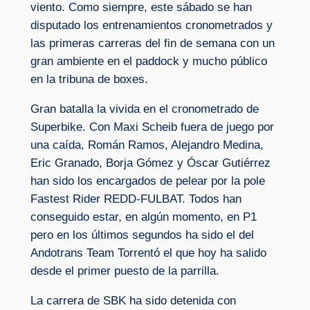
viento. Como siempre, este sábado se han
disputado los entrenamientos cronometrados y
las primeras carreras del fin de semana con un
gran ambiente en el paddock y mucho público
en la tribuna de boxes.
Gran batalla la vivida en el cronometrado de
Superbike. Con Maxi Scheib fuera de juego por
una caída, Román Ramos, Alejandro Medina,
Eric Granado, Borja Gómez y Óscar Gutiérrez
han sido los encargados de pelear por la pole
Fastest Rider REDD-FULBAT. Todos han
conseguido estar, en algún momento, en P1
pero en los últimos segundos ha sido el del
Andotrans Team Torrentó el que hoy ha salido
desde el primer puesto de la parrilla.
La carrera de SBK ha sido detenida con