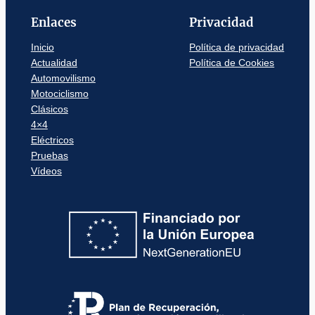
Enlaces
Privacidad
Inicio
Política de privacidad
Actualidad
Política de Cookies
Automovilismo
Motociclismo
Clásicos
4×4
Eléctricos
Pruebas
Vídeos