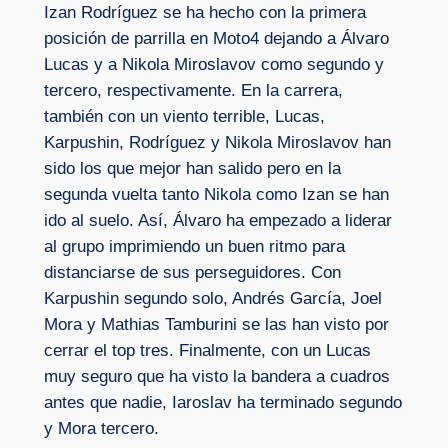
Izan Rodríguez se ha hecho con la primera
posición de parrilla en Moto4 dejando a Álvaro
Lucas y a Nikola Miroslavov como segundo y
tercero, respectivamente. En la carrera,
también con un viento terrible, Lucas,
Karpushin, Rodríguez y Nikola Miroslavov han
sido los que mejor han salido pero en la
segunda vuelta tanto Nikola como Izan se han
ido al suelo. Así, Álvaro ha empezado a liderar
al grupo imprimiendo un buen ritmo para
distanciarse de sus perseguidores. Con
Karpushin segundo solo, Andrés García, Joel
Mora y Mathias Tamburini se las han visto por
cerrar el top tres. Finalmente, con un Lucas
muy seguro que ha visto la bandera a cuadros
antes que nadie, Iaroslav ha terminado segundo
y Mora tercero.