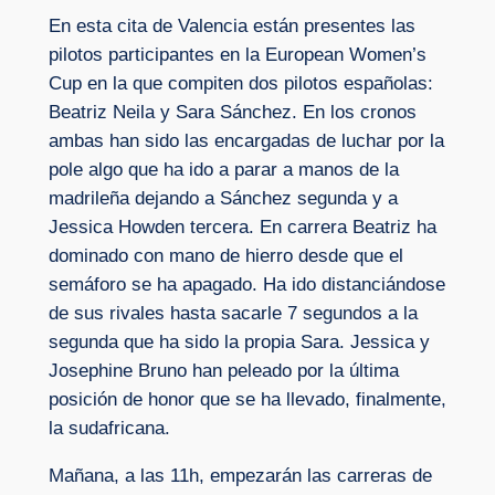
En esta cita de Valencia están presentes las
pilotos participantes en la European Women’s
Cup en la que compiten dos pilotos españolas:
Beatriz Neila y Sara Sánchez. En los cronos
ambas han sido las encargadas de luchar por la
pole algo que ha ido a parar a manos de la
madrileña dejando a Sánchez segunda y a
Jessica Howden tercera. En carrera Beatriz ha
dominado con mano de hierro desde que el
semáforo se ha apagado. Ha ido distanciándose
de sus rivales hasta sacarle 7 segundos a la
segunda que ha sido la propia Sara. Jessica y
Josephine Bruno han peleado por la última
posición de honor que se ha llevado, finalmente,
la sudafricana.
Mañana, a las 11h, empezarán las carreras de