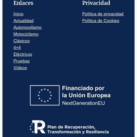
Enlaces
Privacidad
Inicio
Política de privacidad
Actualidad
Política de Cookies
Automovilismo
Motociclismo
Clásicos
4×4
Eléctricos
Pruebas
Vídeos