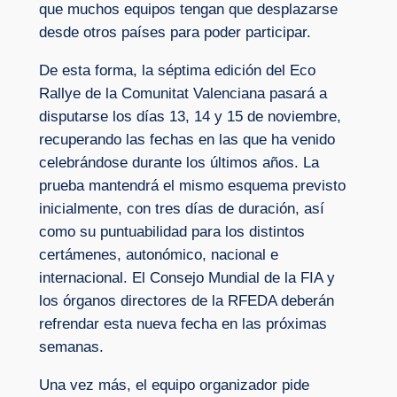
que muchos equipos tengan que desplazarse
desde otros países para poder participar.
De esta forma, la séptima edición del Eco
Rallye de la Comunitat Valenciana pasará a
disputarse los días 13, 14 y 15 de noviembre,
recuperando las fechas en las que ha venido
celebrándose durante los últimos años. La
prueba mantendrá el mismo esquema previsto
inicialmente, con tres días de duración, así
como su puntuabilidad para los distintos
certámenes, autonómico, nacional e
internacional. El Consejo Mundial de la FIA y
los órganos directores de la RFEDA deberán
refrendar esta nueva fecha en las próximas
semanas.
Una vez más, el equipo organizador pide