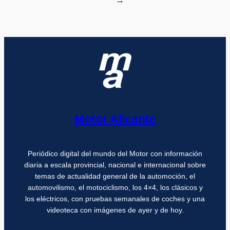
→
Motor Alicante
Periódico digital del mundo del Motor con información
diaria a escala provincial, nacional e internacional sobre
temas de actualidad general de la automoción, el
automovilismo, el motociclismo, los 4×4, los clásicos y
los eléctricos, con pruebas semanales de coches y una
videoteca con imágenes de ayer y de hoy.