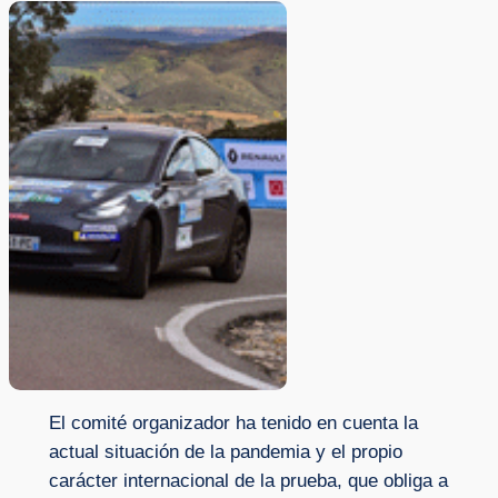
El comité organizador ha tenido en cuenta la
actual situación de la pandemia y el propio
carácter internacional de la prueba, que obliga a