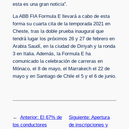
esta es una gran noticia”.
La ABB FIA Formula E llevará a cabo de esta
forma su cuarta cita de la temporada 2021 en
Cheste, tras la doble prueba inaugural que
tendrá lugar los próximos 26 y 27 de febrero en
Arabia Saudí, en la ciudad de Diriyah y la ronda
3 en Italia. Además, la Formula E ha
comunicado la celebración de carreras en
Mónaco, el 8 de mayo, el Marrakech el 22 de
mayo y en Santiago de Chile el 5 y el 6 de junio.
←
Anterior:
El 67% de
Siguiente:
Apertura
los conductores
de inscripciones y