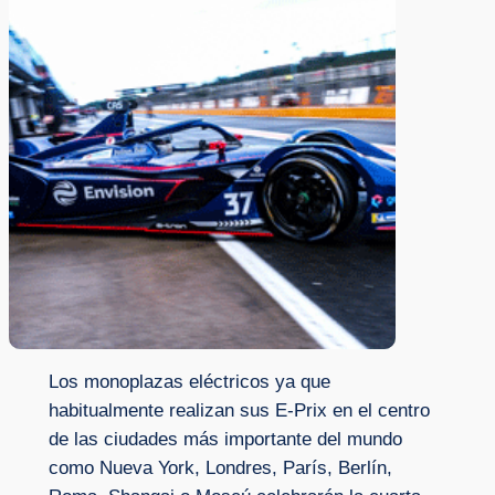
Los monoplazas eléctricos ya que
habitualmente realizan sus E-Prix en el centro
de las ciudades más importante del mundo
como Nueva York, Londres, París, Berlín,