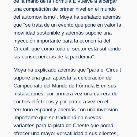
de la mano de la Fórmula E vuelve a albergar
una competición de primer nivel en el mundo
del automovilismo”. Moya ha señalado además
que “se trata de un evento que pone en valor la
movilidad sostenible y además supone una
inyección importante para la economía del
Circuit, que como todo el sector está sufriendo
las consecuencias de la pandemia”.
Moya ha explicado además que “para el Circuit
supone una gran apuesta la celebración del
Campeonato del Mundo de Fórmula E en sus
instalaciones, por primera vez una carrera de
coches eléctricos y por primera vez en el
territorio español y además con una inversión
importante que se traducirá en nuevas
variantes para la pista de Cheste que podrá
ofrecer una mayor versatilidad a sus clientes,