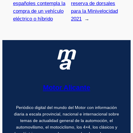
españoles contempla la
reserva de dorsales
compra de un vehículo
para la Minivelocidad
eléctrico o híbrido
2021
→
Motor Alicante
Periódico digital del mundo del Motor con información
diaria a escala provincial, nacional e internacional sobre
temas de actualidad general de la automoción, el
automovilismo, el motociclismo, los 4×4, los clásicos y