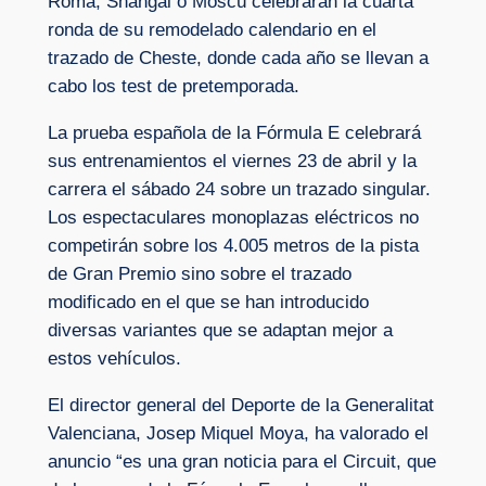
Roma, Shangai o Moscú celebrarán la cuarta
ronda de su remodelado calendario en el
trazado de Cheste, donde cada año se llevan a
cabo los test de pretemporada.
La prueba española de la Fórmula E celebrará
sus entrenamientos el viernes 23 de abril y la
carrera el sábado 24 sobre un trazado singular.
Los espectaculares monoplazas eléctricos no
competirán sobre los 4.005 metros de la pista
de Gran Premio sino sobre el trazado
modificado en el que se han introducido
diversas variantes que se adaptan mejor a
estos vehículos.
El director general del Deporte de la Generalitat
Valenciana, Josep Miquel Moya, ha valorado el
anuncio “es una gran noticia para el Circuit, que