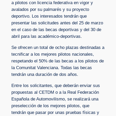
a pilotos con licencia federativa en vigor y
avalados por su palmarés y su proyecto
deportivo. Los interesados tendrán que
presentar las solicitudes antes del 25 de marzo
en el caso de las becas deportivas y del 30 de
abril para las académico-deportivas.
Se ofrecen un total de ocho plazas destinadas a
tecnificar a los mejores pilotos nacionales,
respetando el 50% de las becas a los pilotos de
la Comunitat Valenciana. Todas las becas
tendrán una duración de dos años.
Entre los solicitantes, que deberán enviar sus
propuestas al CETDM o a la Real Federación
Española de Automovilismo, se realizará una
preselección de los mejores pilotos, que
tendrán que pasar por unas pruebas físicas y