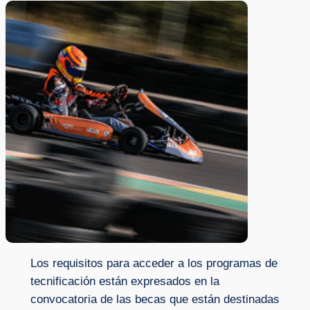
Los requisitos para acceder a los programas de
tecnificación están expresados en la
convocatoria de las becas que están destinadas