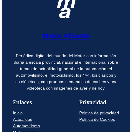
Motor Alicante
Periódico digital del mundo del Motor con información
diaria a escala provincial, nacional e internacional sobre
temas de actualidad general de la automoción, el
automovilismo, el motociclismo, los 4×4, los clásicos y
los eléctricos, con pruebas semanales de coches y una
videoteca con imágenes de ayer y de hoy.
Enlaces
Privacidad
Inicio
Política de privacidad
Actualidad
Política de Cookies
Automovilismo