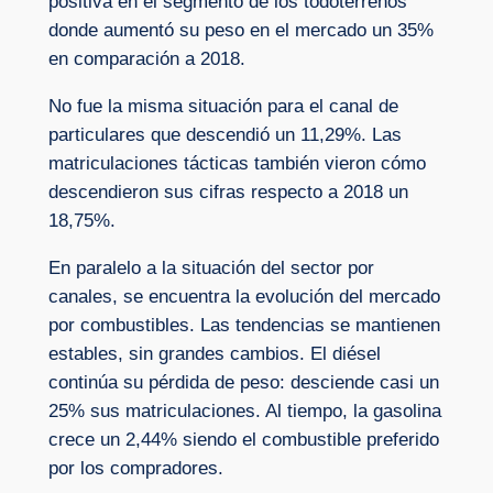
positiva en el segmento de los todoterrenos
donde aumentó su peso en el mercado un 35%
en comparación a 2018.
No fue la misma situación para el canal de
particulares que descendió un 11,29%. Las
matriculaciones tácticas también vieron cómo
descendieron sus cifras respecto a 2018 un
18,75%.
En paralelo a la situación del sector por
canales, se encuentra la evolución del mercado
por combustibles. Las tendencias se mantienen
estables, sin grandes cambios. El diésel
continúa su pérdida de peso: desciende casi un
25% sus matriculaciones. Al tiempo, la gasolina
crece un 2,44% siendo el combustible preferido
por los compradores.