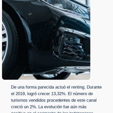
De una forma parecida actuó el renting. Durante
el 2019, logró crecer 13,32%. El número de
turismos vendidos procedentes de este canal
creció un 2%. La evolución fue aún más