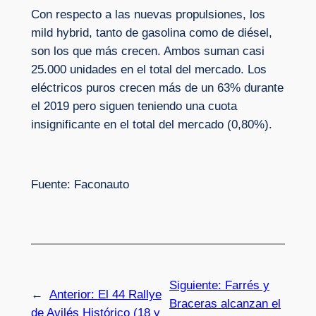
Con respecto a las nuevas propulsiones, los
mild hybrid, tanto de gasolina como de diésel,
son los que más crecen. Ambos suman casi
25.000 unidades en el total del mercado. Los
eléctricos puros crecen más de un 63% durante
el 2019 pero siguen teniendo una cuota
insignificante en el total del mercado (0,80%).
Fuente: Faconauto
Siguiente:
Farrés y
←
Anterior:
El 44 Rallye
Braceras alcanzan el
de Avilés Histórico (18 y