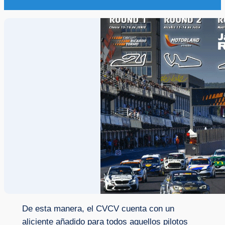
De esta manera, el CVCV cuenta con un
aliciente añadido para todos aquellos pilotos