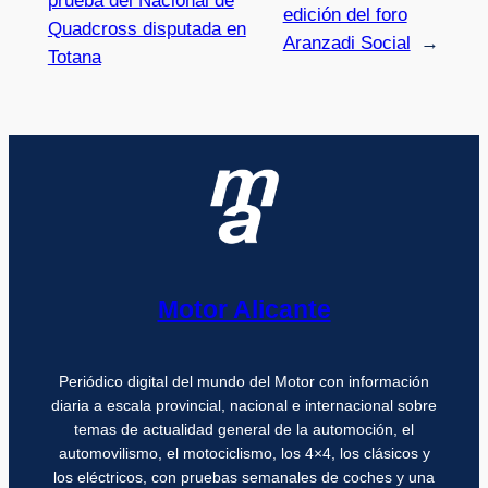
prueba del Nacional de
edición del foro
Quadcross disputada en
Aranzadi Social
→
Totana
Motor Alicante
Periódico digital del mundo del Motor con información
diaria a escala provincial, nacional e internacional sobre
temas de actualidad general de la automoción, el
automovilismo, el motociclismo, los 4×4, los clásicos y
los eléctricos, con pruebas semanales de coches y una