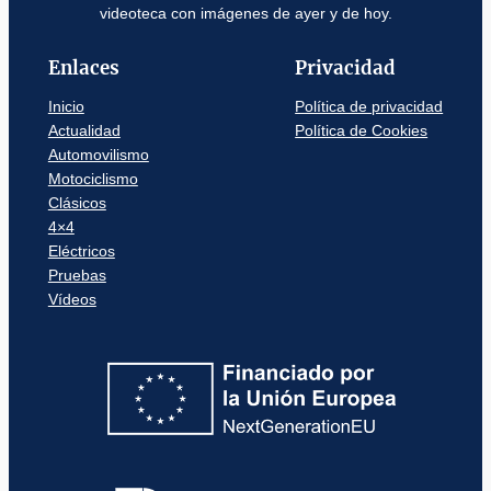
videoteca con imágenes de ayer y de hoy.
Enlaces
Privacidad
Inicio
Política de privacidad
Actualidad
Política de Cookies
Automovilismo
Motociclismo
Clásicos
4×4
Eléctricos
Pruebas
Vídeos