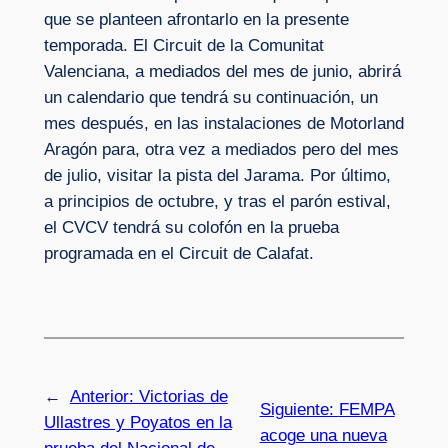
que se planteen afrontarlo en la presente
temporada. El Circuit de la Comunitat
Valenciana, a mediados del mes de junio, abrirá
un calendario que tendrá su continuación, un
mes después, en las instalaciones de Motorland
Aragón para, otra vez a mediados pero del mes
de julio, visitar la pista del Jarama. Por último,
a principios de octubre, y tras el parón estival,
el CVCV tendrá su colofón en la prueba
programada en el Circuit de Calafat.
←
Anterior:
Victorias de
Siguiente:
FEMPA
Ullastres y Poyatos en la
acoge una nueva