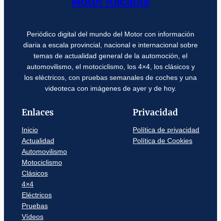
Motor Alicante
Periódico digital del mundo del Motor con información
diaria a escala provincial, nacional e internacional sobre
temas de actualidad general de la automoción, el
automovilismo, el motociclismo, los 4×4, los clásicos y
los eléctricos, con pruebas semanales de coches y una
videoteca con imágenes de ayer y de hoy.
Enlaces
Privacidad
Inicio
Política de privacidad
Actualidad
Política de Cookies
Automovilismo
Motociclismo
Clásicos
4×4
Eléctricos
Pruebas
Vídeos