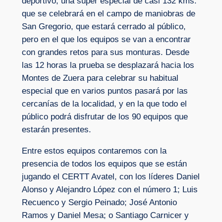
deportivo, una súper especial de casi 132 kms.
que se celebrará en el campo de maniobras de
San Gregorio, que estará cerrado al público,
pero en el que los equipos se van a encontrar
con grandes retos para sus monturas. Desde
las 12 horas la prueba se desplazará hacia los
Montes de Zuera para celebrar su habitual
especial que en varios puntos pasará por las
cercanías de la localidad, y en la que todo el
público podrá disfrutar de los 90 equipos que
estarán presentes.
Entre estos equipos contaremos con la
presencia de todos los equipos que se están
jugando el CERTT Avatel, con los líderes Daniel
Alonso y Alejandro López con el número 1; Luis
Recuenco y Sergio Peinado; José Antonio
Ramos y Daniel Mesa; o Santiago Carnicer y