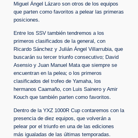
Miguel Ángel Lázaro son otros de los equipos
que parten como favoritos a pelear las primeras
posiciones.
Entre los SSV también tendremos a los
primeros clasificados de la general, con
Ricardo Sánchez y Julián Ángel Villarrubia, que
buscarán su tercer triunfo consecutivo; David
Asensio y Juan Manuel Mata que siempre se
encuentran en la pelea; o los primeros
clasificados del trofeo de Yamaha, los
hermanos Caamaño, con Luis Sainero y Amir
Kouch que también parten como favoritos.
Dentro de la YXZ 1000R Cup contaremos con la
presencia de diez equipos, que volverán a
pelear por el triunfo en una de las ediciones
más igualadas de las últimas temporadas.