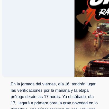
En la jornada del viernes, día 16, tendrán lugar
las verificaciones por la mañana y la etapa
prólogo desde las 17 horas. Ya el sábado, día
17, llegará a primera hora la gran novedad en lo