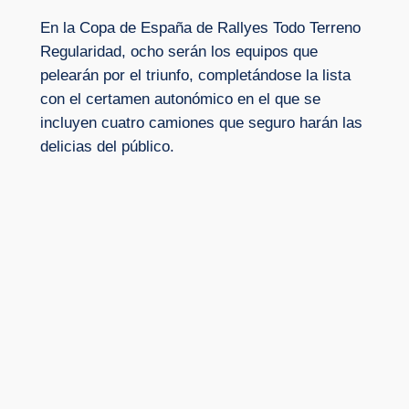
En la Copa de España de Rallyes Todo Terreno
Regularidad, ocho serán los equipos que
pelearán por el triunfo, completándose la lista
con el certamen autonómico en el que se
incluyen cuatro camiones que seguro harán las
delicias del público.