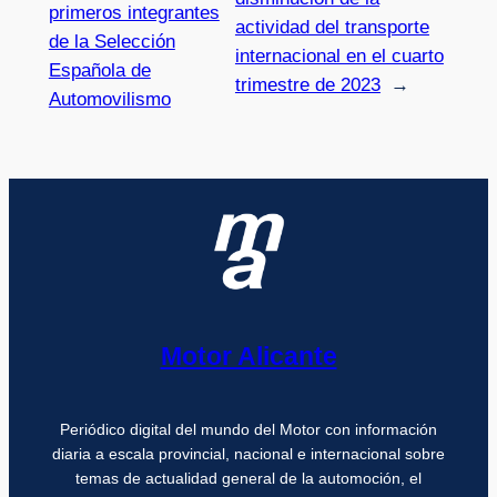
primeros integrantes
actividad del transporte
de la Selección
internacional en el cuarto
Española de
trimestre de 2023
→
Automovilismo
Motor Alicante
Periódico digital del mundo del Motor con información
diaria a escala provincial, nacional e internacional sobre
temas de actualidad general de la automoción, el