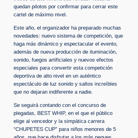
quedan pilotos por confirmar para cerrar este
cartel de máximo nivel.
Este año, el organizador ha preparado muchas
novedades: nuevo sistema de competición, que
haga más dinámico y espectacular el evento,
además de nueva producción de iluminación,
sonido, fuegos artificiales y nuevos efectos
especiales para convertir esta competición
deportiva de alto nivel en un auténtico
espectáculo de luz sonido y saltos increíbles
que no dejaran indiferente a nadie.
Se seguirá contando con el concurso de
plegadas, BEST WHIP, en el que el público
elige al vencedor y la simpática carrera
“CHUPETES CUP” para niños menores de 5
años, que hace disfrutar a los más peques