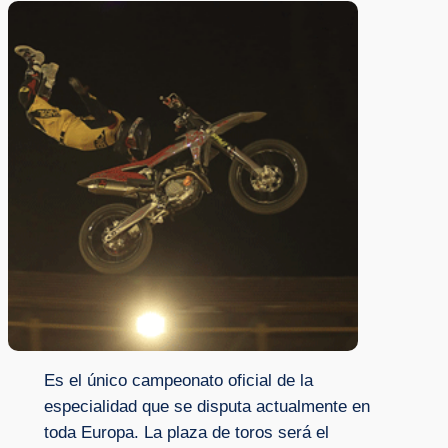
Es el único campeonato oficial de la
especialidad que se disputa actualmente en
toda Europa. La plaza de toros será el