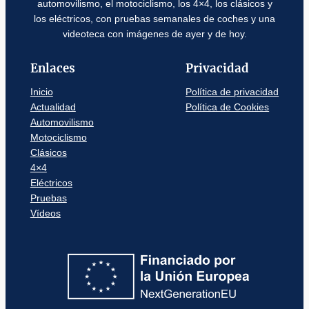
automovilismo, el motociclismo, los 4×4, los clásicos y
los eléctricos, con pruebas semanales de coches y una
videoteca con imágenes de ayer y de hoy.
Enlaces
Privacidad
Inicio
Política de privacidad
Actualidad
Política de Cookies
Automovilismo
Motociclismo
Clásicos
4×4
Eléctricos
Pruebas
Vídeos