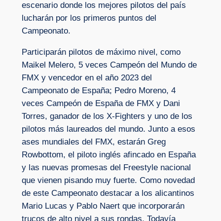
escenario donde los mejores pilotos del país
lucharán por los primeros puntos del
Campeonato.
Participarán pilotos de máximo nivel, como
Maikel Melero, 5 veces Campeón del Mundo de
FMX y vencedor en el año 2023 del
Campeonato de España; Pedro Moreno, 4
veces Campeón de España de FMX y Dani
Torres, ganador de los X-Fighters y uno de los
pilotos más laureados del mundo. Junto a esos
ases mundiales del FMX, estarán Greg
Rowbottom, el piloto inglés afincado en España
y las nuevas promesas del Freestyle nacional
que vienen pisando muy fuerte. Como novedad
de este Campeonato destacar a los alicantinos
Mario Lucas y Pablo Naert que incorporarán
trucos de alto nivel a sus rondas. Todavía