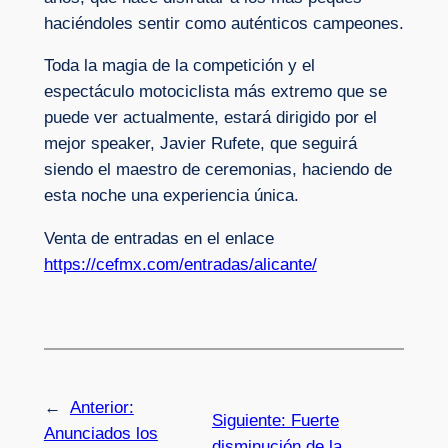
haciéndoles sentir como auténticos campeones.
Toda la magia de la competición y el
espectáculo motociclista más extremo que se
puede ver actualmente, estará dirigido por el
mejor speaker, Javier Rufete, que seguirá
siendo el maestro de ceremonias, haciendo de
esta noche una experiencia única.
Venta de entradas en el enlace
https://cefmx.com/entradas/alicante/
←
Anterior:
Siguiente:
Fuerte
Anunciados los
disminución de la