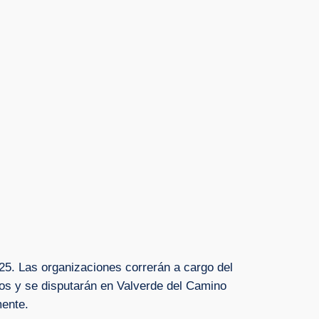
5. Las organizaciones correrán a cargo del
os y se disputarán en Valverde del Camino
mente.