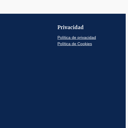
Privacidad
Política de privacidad
Política de Cookies