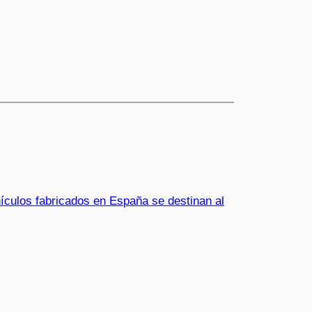
ículos fabricados en España se destinan al