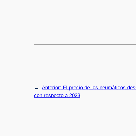
←
Anterior:
El precio de los neumáticos de
con respecto a 2023