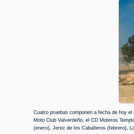
Cuatro pruebas componen a fecha de hoy el 
Moto Club Valverdeño, el CD Moteros Templa
(enero), Jerez de los Caballeros (febrero), 