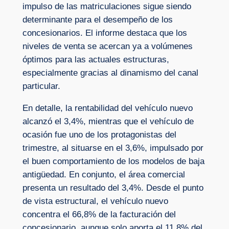
impulso de las matriculaciones sigue siendo
determinante para el desempeño de los
concesionarios. El informe destaca que los
niveles de venta se acercan ya a volúmenes
óptimos para las actuales estructuras,
especialmente gracias al dinamismo del canal
particular.
En detalle, la rentabilidad del vehículo nuevo
alcanzó el 3,4%, mientras que el vehículo de
ocasión fue uno de los protagonistas del
trimestre, al situarse en el 3,6%, impulsado por
el buen comportamiento de los modelos de baja
antigüedad. En conjunto, el área comercial
presenta un resultado del 3,4%. Desde el punto
de vista estructural, el vehículo nuevo
concentra el 66,8% de la facturación del
concesionario, aunque solo aporta el 11,8% del