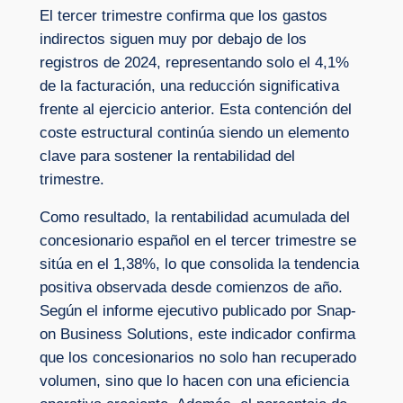
El tercer trimestre confirma que los gastos
indirectos siguen muy por debajo de los
registros de 2024, representando solo el 4,1%
de la facturación, una reducción significativa
frente al ejercicio anterior. Esta contención del
coste estructural continúa siendo un elemento
clave para sostener la rentabilidad del
trimestre.
Como resultado, la rentabilidad acumulada del
concesionario español en el tercer trimestre se
sitúa en el 1,38%, lo que consolida la tendencia
positiva observada desde comienzos de año.
Según el informe ejecutivo publicado por Snap-
on Business Solutions, este indicador confirma
que los concesionarios no solo han recuperado
volumen, sino que lo hacen con una eficiencia