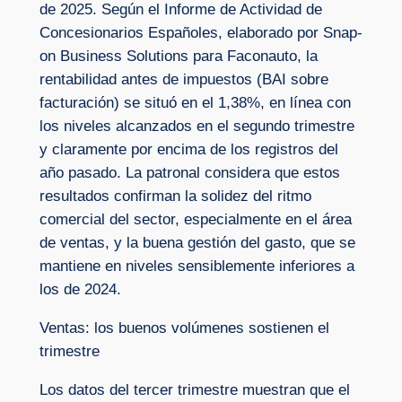
de 2025. Según el Informe de Actividad de
Concesionarios Españoles, elaborado por Snap-
on Business Solutions para Faconauto, la
rentabilidad antes de impuestos (BAI sobre
facturación) se situó en el 1,38%, en línea con
los niveles alcanzados en el segundo trimestre
y claramente por encima de los registros del
año pasado. La patronal considera que estos
resultados confirman la solidez del ritmo
comercial del sector, especialmente en el área
de ventas, y la buena gestión del gasto, que se
mantiene en niveles sensiblemente inferiores a
los de 2024.
Ventas: los buenos volúmenes sostienen el
trimestre
Los datos del tercer trimestre muestran que el