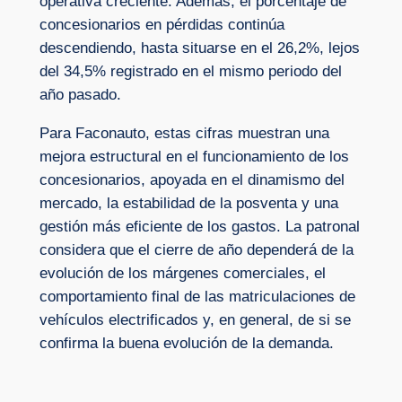
operativa creciente. Además, el porcentaje de
concesionarios en pérdidas continúa
descendiendo, hasta situarse en el 26,2%, lejos
del 34,5% registrado en el mismo periodo del
año pasado.
Para Faconauto, estas cifras muestran una
mejora estructural en el funcionamiento de los
concesionarios, apoyada en el dinamismo del
mercado, la estabilidad de la posventa y una
gestión más eficiente de los gastos. La patronal
considera que el cierre de año dependerá de la
evolución de los márgenes comerciales, el
comportamiento final de las matriculaciones de
vehículos electrificados y, en general, de si se
confirma la buena evolución de la demanda.