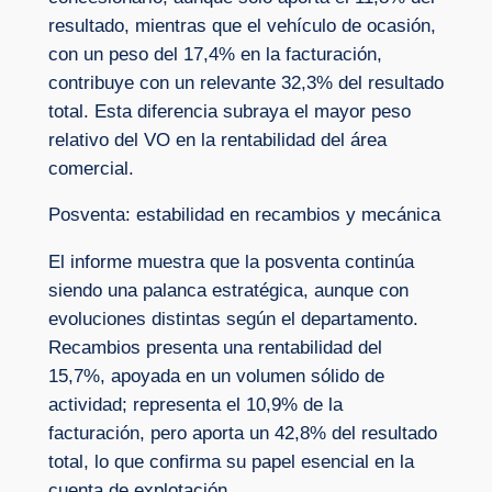
resultado, mientras que el vehículo de ocasión,
con un peso del 17,4% en la facturación,
contribuye con un relevante 32,3% del resultado
total. Esta diferencia subraya el mayor peso
relativo del VO en la rentabilidad del área
comercial.
Posventa: estabilidad en recambios y mecánica
El informe muestra que la posventa continúa
siendo una palanca estratégica, aunque con
evoluciones distintas según el departamento.
Recambios presenta una rentabilidad del
15,7%, apoyada en un volumen sólido de
actividad; representa el 10,9% de la
facturación, pero aporta un 42,8% del resultado
total, lo que confirma su papel esencial en la
cuenta de explotación.