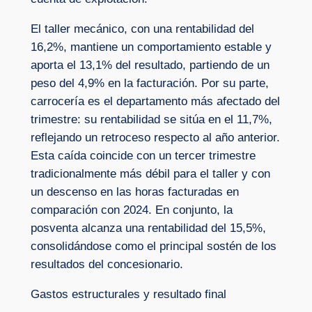
El taller mecánico, con una rentabilidad del
16,2%, mantiene un comportamiento estable y
aporta el 13,1% del resultado, partiendo de un
peso del 4,9% en la facturación. Por su parte,
carrocería es el departamento más afectado del
trimestre: su rentabilidad se sitúa en el 11,7%,
reflejando un retroceso respecto al año anterior.
Esta caída coincide con un tercer trimestre
tradicionalmente más débil para el taller y con
un descenso en las horas facturadas en
comparación con 2024. En conjunto, la
posventa alcanza una rentabilidad del 15,5%,
consolidándose como el principal sostén de los
resultados del concesionario.
Gastos estructurales y resultado final