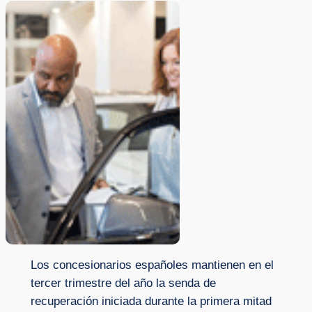
Los concesionarios españoles mantienen en el
tercer trimestre del año la senda de
recuperación iniciada durante la primera mitad