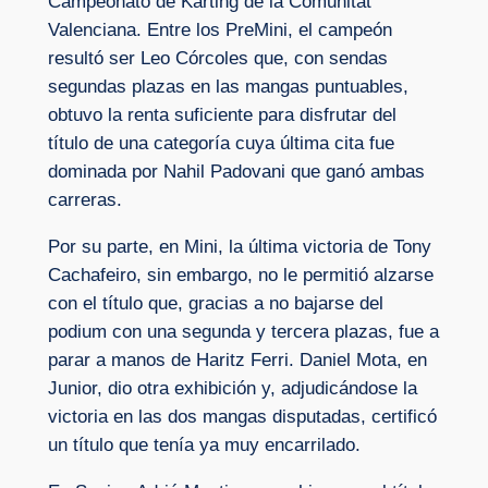
Campeonato de Karting de la Comunitat
Valenciana. Entre los PreMini, el campeón
resultó ser Leo Córcoles que, con sendas
segundas plazas en las mangas puntuables,
obtuvo la renta suficiente para disfrutar del
título de una categoría cuya última cita fue
dominada por Nahil Padovani que ganó ambas
carreras.
Por su parte, en Mini, la última victoria de Tony
Cachafeiro, sin embargo, no le permitió alzarse
con el título que, gracias a no bajarse del
podium con una segunda y tercera plazas, fue a
parar a manos de Haritz Ferri. Daniel Mota, en
Junior, dio otra exhibición y, adjudicándose la
victoria en las dos mangas disputadas, certificó
un título que tenía ya muy encarrilado.