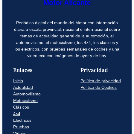
Motor Alicante
Periódico digital del mundo del Motor con información
diaria a escala provincial, nacional e internacional sobre
temas de actualidad general de la automoción, el
automovilismo, el motociclismo, los 4×4, los clásicos y
los eléctricos, con pruebas semanales de coches y una
videoteca con imágenes de ayer y de hoy.
Enlaces
Privacidad
Inicio
Política de privacidad
Actualidad
Política de Cookies
Automovilismo
Motociclismo
Clásicos
4×4
Eléctricos
Pruebas
Vídeos