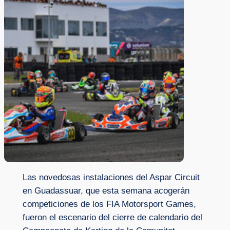
Las novedosas instalaciones del Aspar Circuit
en Guadassuar, que esta semana acogerán
competiciones de los FIA Motorsport Games,
fueron el escenario del cierre de calendario del