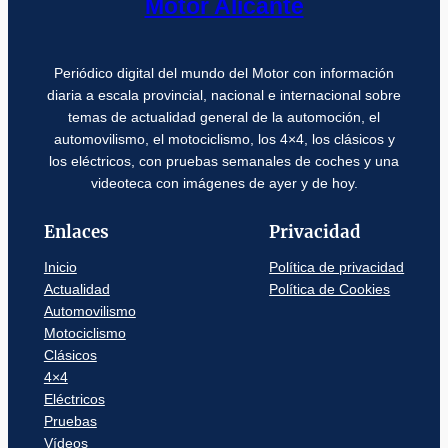
Motor Alicante
Periódico digital del mundo del Motor con información
diaria a escala provincial, nacional e internacional sobre
temas de actualidad general de la automoción, el
automovilismo, el motociclismo, los 4×4, los clásicos y
los eléctricos, con pruebas semanales de coches y una
videoteca con imágenes de ayer y de hoy.
Enlaces
Privacidad
Inicio
Política de privacidad
Actualidad
Política de Cookies
Automovilismo
Motociclismo
Clásicos
4×4
Eléctricos
Pruebas
Vídeos