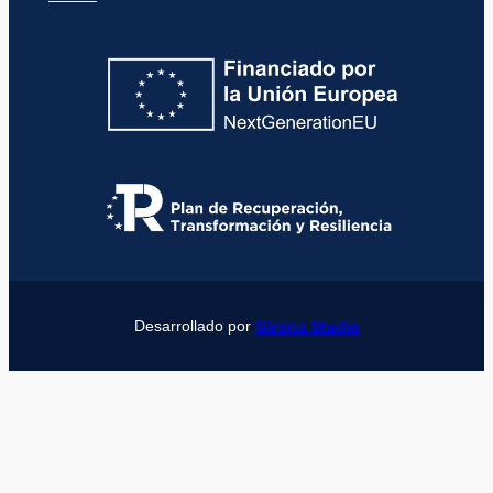
Desarrollado por
Girona Studio