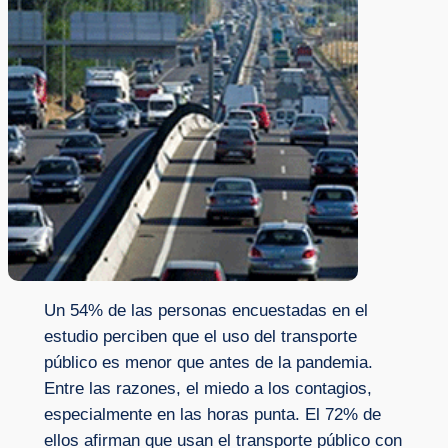
Un 54% de las personas encuestadas en el
estudio perciben que el uso del transporte
público es menor que antes de la pandemia.
Entre las razones, el miedo a los contagios,
especialmente en las horas punta. El 72% de
ellos afirman que usan el transporte público con