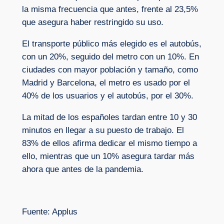
la misma frecuencia que antes, frente al 23,5%
que asegura haber restringido su uso.
El transporte público más elegido es el autobús,
con un 20%, seguido del metro con un 10%. En
ciudades con mayor población y tamaño, como
Madrid y Barcelona, el metro es usado por el
40% de los usuarios y el autobús, por el 30%.
La mitad de los españoles tardan entre 10 y 30
minutos en llegar a su puesto de trabajo. El
83% de ellos afirma dedicar el mismo tiempo a
ello, mientras que un 10% asegura tardar más
ahora que antes de la pandemia.
Fuente: Applus