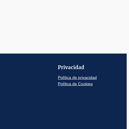
Privacidad
Política de privacidad
Política de Cookies