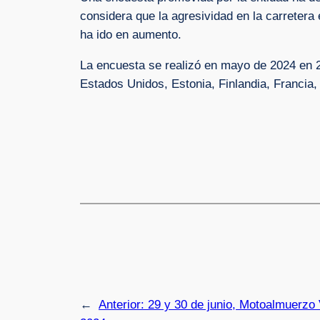
considera que la agresividad en la carreter
ha ido en aumento.
La encuesta se realizó en mayo de 2024 en 2
Estados Unidos, Estonia, Finlandia, Francia,
←
Anterior:
29 y 30 de junio, Motoalmuerzo 