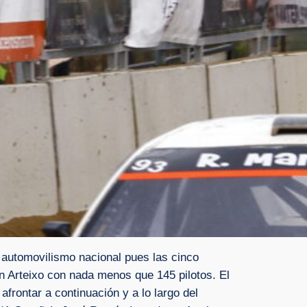
automovilismo nacional pues las cinco
on Arteixo con nada menos que 145 pilotos. El
rontar a continuación y a lo largo del