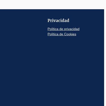
Privacidad
Política de privacidad
Política de Cookies