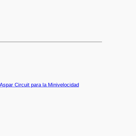
 Aspar Circuit para la Minivelocidad