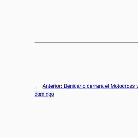
←
Anterior:
Benicarló cerrará el Motocross 
domingo