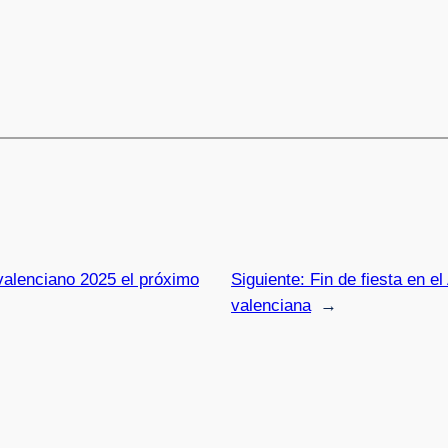
valenciano 2025 el próximo
Siguiente:
Fin de fiesta en el
valenciana
→