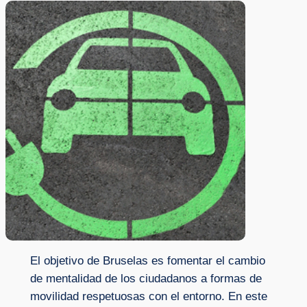
El objetivo de Bruselas es fomentar el cambio
de mentalidad de los ciudadanos a formas de
movilidad respetuosas con el entorno. En este