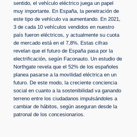
sentido, el vehículo eléctrico juega un papel
muy importante. En España, la penetración de
este tipo de vehículo va aumentando. En 2021,
3 de cada 10 vehículos vendidos en nuestro
país fueron eléctricos, y actualmente su cuota
de mercado está en el 7,8%. Estas cifras
revelan que el futuro de España pasa por la
electrificación, según Faconauto. Un estudio de
Northgate revela que el 52% de los españoles
planea pasarse a la movilidad eléctrica en un
futuro. De este modo, la creciente conciencia
social en cuanto a la sostenibilidad va ganando
terreno entre los ciudadanos impulsándoles a
cambiar de hábitos, según aseguran desde la
patronal de los concesionarios.