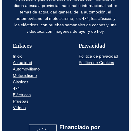
diaria a escala provincial, nacional e internacional sobre
temas de actualidad general de la automoción, el
automovilismo, el motociclismo, los 4×4, los clásicos y
los eléctricos, con pruebas semanales de coches y una
videoteca con imágenes de ayer y de hoy.
Enlaces
Privacidad
Inicio
Política de privacidad
Actualidad
Política de Cookies
Automovilismo
Motociclismo
Clásicos
4×4
Eléctricos
Pruebas
Vídeos