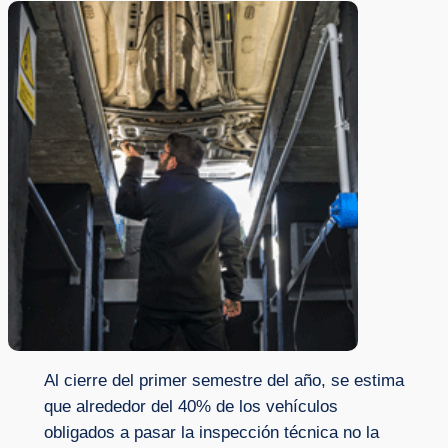
Al cierre del primer semestre del año, se estima
que alrededor del 40% de los vehículos
obligados a pasar la inspección técnica no la