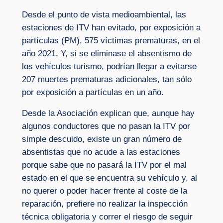
Desde el punto de vista medioambiental, las
estaciones de ITV han evitado, por exposición a
partículas (PM), 575 víctimas prematuras, en el
año 2021. Y, si se eliminase el absentismo de
los vehículos turismo, podrían llegar a evitarse
207 muertes prematuras adicionales, tan sólo
por exposición a partículas en un año.
Desde la Asociación explican que, aunque hay
algunos conductores que no pasan la ITV por
simple descuido, existe un gran número de
absentistas que no acude a las estaciones
porque sabe que no pasará la ITV por el mal
estado en el que se encuentra su vehículo y, al
no querer o poder hacer frente al coste de la
reparación, prefiere no realizar la inspección
técnica obligatoria y correr el riesgo de seguir