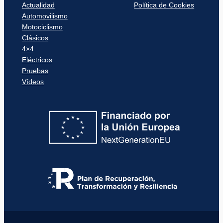
Actualidad
Política de Cookies
Automovilismo
Motociclismo
Clásicos
4×4
Eléctricos
Pruebas
Vídeos