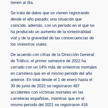
tienen al día.
Se trata de datos que se vienen registrando
desde el año pasado; una situación que
coincide, además, con un periodo en el que se
ha producido un aumento de la siniestralidad
vial y de la gravedad de las consecuencias de
los siniestros viales.
De acuerdo con cifras de la Dirección General
de Tráfico, el primer semestre de 2022 ha
cerrado con un 14% más de siniestros mortales
en carretera que en el mismo periodo del año
anterior. En total desde el 1 de enero hasta el
30 de junio de 2022 se registraron 487
accidentes con víctimas mortales en las
carreteras españolas, mientras que en el
mismo periodo del 2021 se registraron 418.