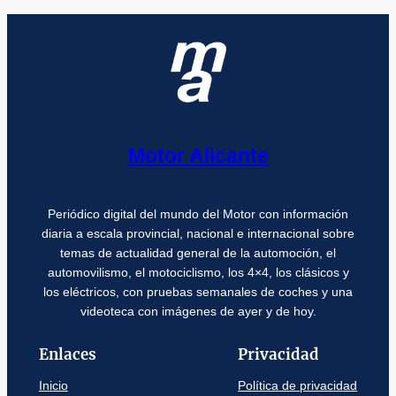
Motor Alicante
Periódico digital del mundo del Motor con información
diaria a escala provincial, nacional e internacional sobre
temas de actualidad general de la automoción, el
automovilismo, el motociclismo, los 4×4, los clásicos y
los eléctricos, con pruebas semanales de coches y una
videoteca con imágenes de ayer y de hoy.
Enlaces
Privacidad
Inicio
Política de privacidad