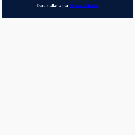
Desarrollado por
Girona Studio