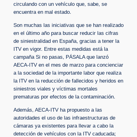
circulando con un vehículo que, sabe, se
encuentra en mal estado.
Son muchas las iniciativas que se han realizado
en el último año para buscar reducir las cifras
de siniestralidad en España, gracias a tener la
ITV en vigor. Entre estas medidas está la
campaña Si no pasas, PÁSALA que lanzó
AECA-ITV en el mes de marzo para concienciar
a la sociedad de la importante labor que realiza
la ITV en la reducción de fallecidos y heridos en
siniestros viales y víctimas mortales
prematuras por efectos de la contaminación.
Además, AECA-ITV ha propuesto a las
autoridades el uso de las infraestructuras de
cámaras ya existentes para llevar a cabo la
detección de vehículos con la ITV caducada;