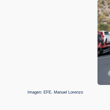
Imagen: EFE. Manuel Lorenzo