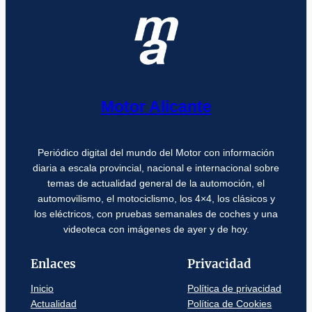
Motor Alicante
Periódico digital del mundo del Motor con información
diaria a escala provincial, nacional e internacional sobre
temas de actualidad general de la automoción, el
automovilismo, el motociclismo, los 4×4, los clásicos y
los eléctricos, con pruebas semanales de coches y una
videoteca con imágenes de ayer y de hoy.
Enlaces
Privacidad
Inicio
Política de privacidad
Actualidad
Política de Cookies