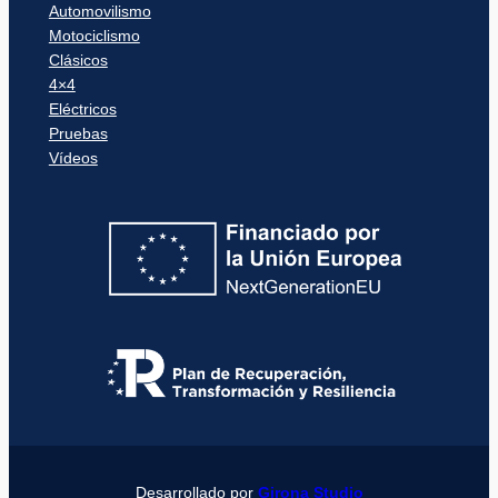
Automovilismo
Motociclismo
Clásicos
4×4
Eléctricos
Pruebas
Vídeos
Desarrollado por
Girona Studio