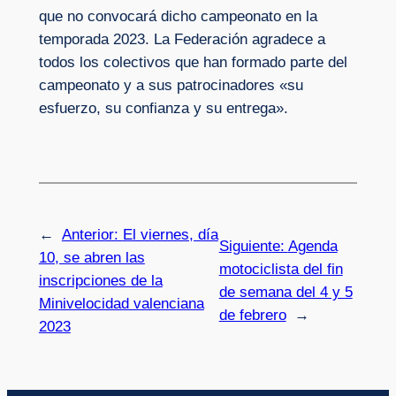
que no convocará dicho campeonato en la
temporada 2023. La Federación agradece a
todos los colectivos que han formado parte del
campeonato y a sus patrocinadores «su
esfuerzo, su confianza y su entrega».
←
Anterior:
El viernes, día
Siguiente:
Agenda
10, se abren las
motociclista del fin
inscripciones de la
de semana del 4 y 5
Minivelocidad valenciana
de febrero
→
2023