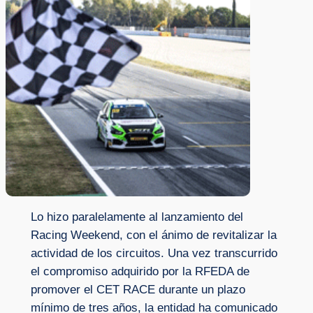
Lo hizo paralelamente al lanzamiento del
Racing Weekend, con el ánimo de revitalizar la
actividad de los circuitos. Una vez transcurrido
el compromiso adquirido por la RFEDA de
promover el CET RACE durante un plazo
mínimo de tres años, la entidad ha comunicado