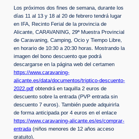
Los próximos dos fines de semana, durante los
días 11 al 13 y 18 al 20 de febrero tendrá lugar
en IFA, Recinto Ferial de la provincia de
Alicante, CARAVANING, 29ª Muestra Provincial
de Caravaning, Camping, Ocio y Tiempo Libre,
en horario de 10:30 a 20:30 horas. Mostrando la
imagen del bono descuento que podrá
descargarse en la página web del certamen
https://www.caravaning-
alicante.es/data/documentos/triptico-descuento-
2022.pdf
obtendrá en taquilla 2 euros de
descuento sobre la entrada (PVP entrada sin
descuento 7 euros). También puede adquirirla
de forma anticipada por 4 euros en el enlace
https://www.caravaning-alicante.es/es/comprar-
entrada
(niños menores de 12 años acceso
gratuito).