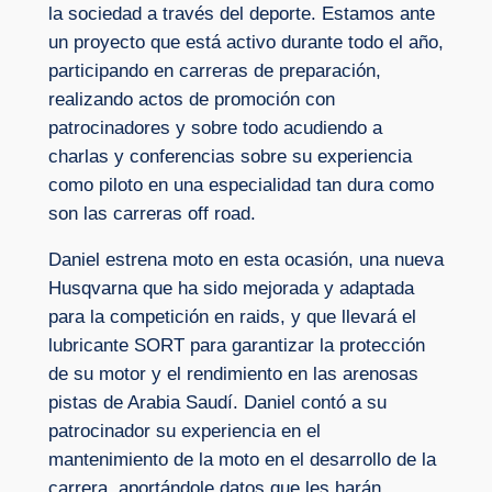
la sociedad a través del deporte. Estamos ante
un proyecto que está activo durante todo el año,
participando en carreras de preparación,
realizando actos de promoción con
patrocinadores y sobre todo acudiendo a
charlas y conferencias sobre su experiencia
como piloto en una especialidad tan dura como
son las carreras off road.
Daniel estrena moto en esta ocasión, una nueva
Husqvarna que ha sido mejorada y adaptada
para la competición en raids, y que llevará el
lubricante SORT para garantizar la protección
de su motor y el rendimiento en las arenosas
pistas de Arabia Saudí. Daniel contó a su
patrocinador su experiencia en el
mantenimiento de la moto en el desarrollo de la
carrera, aportándole datos que les harán