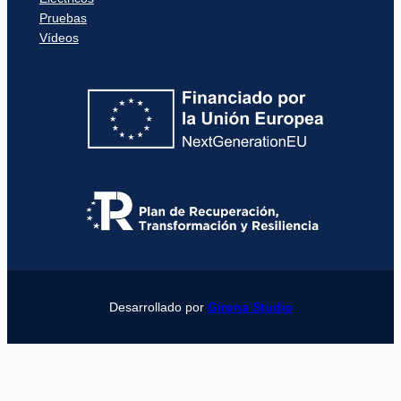
Pruebas
Vídeos
Desarrollado por
Girona Studio