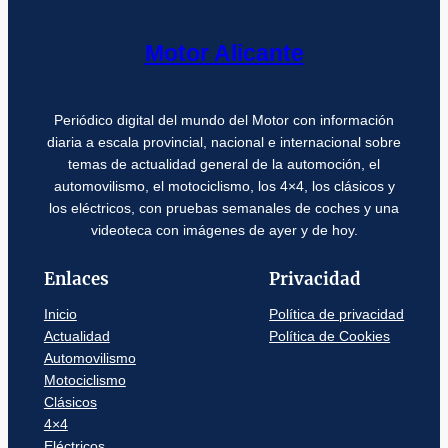
Motor Alicante
Periódico digital del mundo del Motor con información
diaria a escala provincial, nacional e internacional sobre
temas de actualidad general de la automoción, el
automovilismo, el motociclismo, los 4×4, los clásicos y
los eléctricos, con pruebas semanales de coches y una
videoteca con imágenes de ayer y de hoy.
Enlaces
Privacidad
Inicio
Política de privacidad
Actualidad
Política de Cookies
Automovilismo
Motociclismo
Clásicos
4×4
Eléctricos