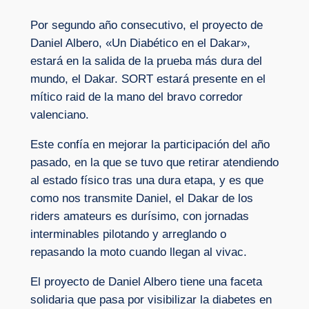
Por segundo año consecutivo, el proyecto de
Daniel Albero, «Un Diabético en el Dakar»,
estará en la salida de la prueba más dura del
mundo, el Dakar. SORT estará presente en el
mítico raid de la mano del bravo corredor
valenciano.
Este confía en mejorar la participación del año
pasado, en la que se tuvo que retirar atendiendo
al estado físico tras una dura etapa, y es que
como nos transmite Daniel, el Dakar de los
riders amateurs es durísimo, con jornadas
interminables pilotando y arreglando o
repasando la moto cuando llegan al vivac.
El proyecto de Daniel Albero tiene una faceta
solidaria que pasa por visibilizar la diabetes en