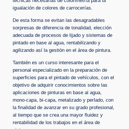
técnicas necesarias de colorimetría para la
igualación de colores de carrocerías.
De esta forma se evitan las desagradables
sorpresas de diferencia de tonalidad, elección
adecuada de procesos de lijado y sistemas de
pintado en base al agua, rentabilizando y
agilizando así la gestión en el área de pintura.
También es un curso interesante para el
personal especializado en la preparación de
superficies para el pintado de vehículos, con el
objetivo de adquirir conocimientos sobre las
aplicaciones de pinturas en base al agua,
mono-capa, bi-capa, metalizado y perlado, con
la finalidad de avanzar en su grado profesional,
al tiempo que se crea una mayor fluidez y
rentabilidad de los trabajos en el área de