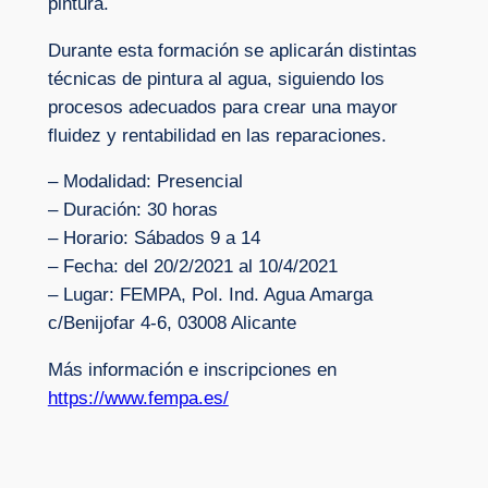
pintura.
Durante esta formación se aplicarán distintas
técnicas de pintura al agua, siguiendo los
procesos adecuados para crear una mayor
fluidez y rentabilidad en las reparaciones.
– Modalidad: Presencial
– Duración: 30 horas
– Horario: Sábados 9 a 14
– Fecha: del 20/2/2021 al 10/4/2021
– Lugar: FEMPA, Pol. Ind. Agua Amarga
c/Benijofar 4-6, 03008 Alicante
Más información e inscripciones en
https://www.fempa.es/