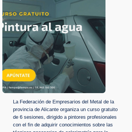
La Federación de Empresarios del Metal de la
provincia de Alicante organiza un curso gratuito
de 6 sesiones, dirigido a pintores profesionales
con el fin de adquirir conocimientos sobre las