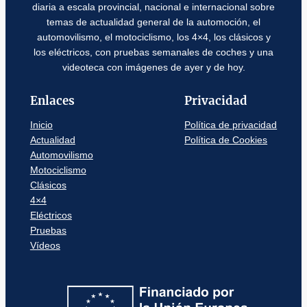
diaria a escala provincial, nacional e internacional sobre
temas de actualidad general de la automoción, el
automovilismo, el motociclismo, los 4×4, los clásicos y
los eléctricos, con pruebas semanales de coches y una
videoteca con imágenes de ayer y de hoy.
Enlaces
Privacidad
Inicio
Política de privacidad
Actualidad
Política de Cookies
Automovilismo
Motociclismo
Clásicos
4×4
Eléctricos
Pruebas
Vídeos