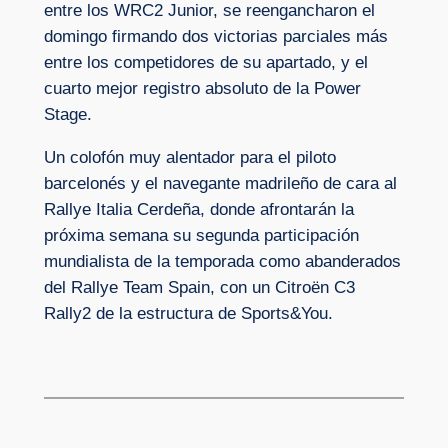
entre los WRC2 Junior, se reengancharon el
domingo firmando dos victorias parciales más
entre los competidores de su apartado, y el
cuarto mejor registro absoluto de la Power
Stage.
Un colofón muy alentador para el piloto
barcelonés y el navegante madrileño de cara al
Rallye Italia Cerdeña, donde afrontarán la
próxima semana su segunda participación
mundialista de la temporada como abanderados
del Rallye Team Spain, con un Citroën C3
Rally2 de la estructura de Sports&You.