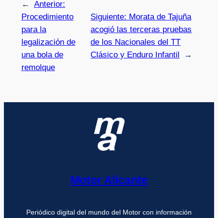
←
Anterior:
Procedimiento
Siguiente:
Morata de Tajuña
para la
acogió las terceras pruebas
legalización de
de los Nacionales del TT
una bola de
Clásico y Enduro Infantil
→
remolque
Motor Alicante
Periódico digital del mundo del Motor con información