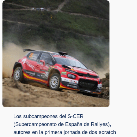
Los subcampeones del S-CER
(Supercampeonato de España de Rallyes),
autores en la primera jornada de dos scratch