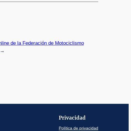
nline de la Federación de Motociclismo
→
Privacidad
Política de privacidad