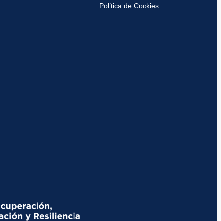
Política de Cookies