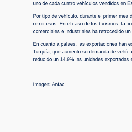
uno de cada cuatro vehículos vendidos en Es
Por tipo de vehículo, durante el primer mes 
retrocesos. En el caso de los turismos, la p
comerciales e industriales ha retrocedido un
En cuanto a países, las exportaciones han es
Turquía, que aumento su demanda de vehícul
reducido un 14,9% las unidades exportadas e
Imagen: Anfac