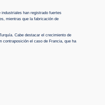
 industriales han registrado fuertes
es, mientras que la fabricación de
 Turquía. Cabe destacar el crecimiento de
 contraposición el caso de Francia, que ha